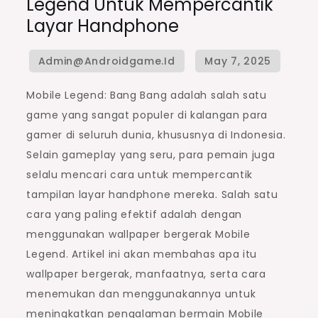
Legend Untuk Mempercantik
Layar Handphone
Mobile Legend: Bang Bang adalah salah satu
game yang sangat populer di kalangan para
gamer di seluruh dunia, khususnya di Indonesia.
Selain gameplay yang seru, para pemain juga
selalu mencari cara untuk mempercantik
tampilan layar handphone mereka. Salah satu
cara yang paling efektif adalah dengan
menggunakan wallpaper bergerak Mobile
Legend. Artikel ini akan membahas apa itu
wallpaper bergerak, manfaatnya, serta cara
menemukan dan menggunakannya untuk
meningkatkan pengalaman bermain Mobile