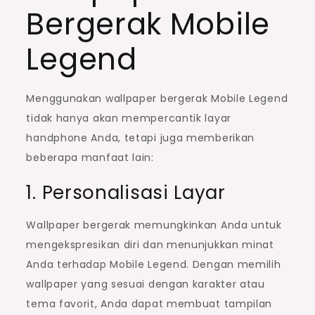
Bergerak Mobile
Legend
Menggunakan wallpaper bergerak Mobile Legend
tidak hanya akan mempercantik layar
handphone Anda, tetapi juga memberikan
beberapa manfaat lain:
1. Personalisasi Layar
Wallpaper bergerak memungkinkan Anda untuk
mengekspresikan diri dan menunjukkan minat
Anda terhadap Mobile Legend. Dengan memilih
wallpaper yang sesuai dengan karakter atau
tema favorit, Anda dapat membuat tampilan