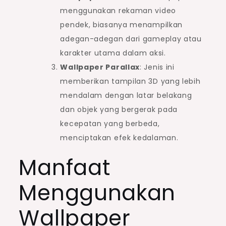
menggunakan rekaman video
pendek, biasanya menampilkan
adegan-adegan dari gameplay atau
karakter utama dalam aksi.
Wallpaper Parallax
: Jenis ini
memberikan tampilan 3D yang lebih
mendalam dengan latar belakang
dan objek yang bergerak pada
kecepatan yang berbeda,
menciptakan efek kedalaman.
Manfaat
Menggunakan
Wallpaper