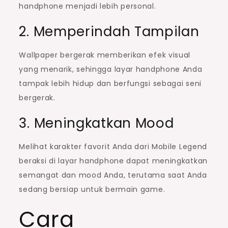
handphone menjadi lebih personal.
2. Memperindah Tampilan
Wallpaper bergerak memberikan efek visual
yang menarik, sehingga layar handphone Anda
tampak lebih hidup dan berfungsi sebagai seni
bergerak.
3. Meningkatkan Mood
Melihat karakter favorit Anda dari Mobile Legend
beraksi di layar handphone dapat meningkatkan
semangat dan mood Anda, terutama saat Anda
sedang bersiap untuk bermain game.
Cara