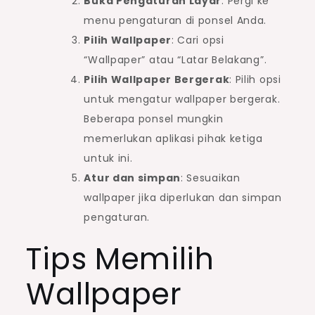
Buka Pengaturan Layar
: Pergi ke
menu pengaturan di ponsel Anda.
Pilih Wallpaper
: Cari opsi
“Wallpaper” atau “Latar Belakang”.
Pilih Wallpaper Bergerak
: Pilih opsi
untuk mengatur wallpaper bergerak.
Beberapa ponsel mungkin
memerlukan aplikasi pihak ketiga
untuk ini.
Atur dan simpan
: Sesuaikan
wallpaper jika diperlukan dan simpan
pengaturan.
Tips Memilih
Wallpaper