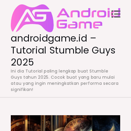
Skip
to
content
androidgame.id –
Tutorial Stumble Guys
2025
Ini dia Tutorial paling lengkap buat Stumble
Guys tahun 2025. Cocok buat yang baru mulai
atau yang ingin meningkatkan performa secara
signifikan!