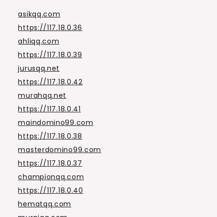
asikqq.com
https://117.18.0.36
ahliqq.com
https://117.18.0.39
jurusqq.net
https://117.18.0.42
murahqq.net
https://117.18.0.41
maindomino99.com
https://117.18.0.38
masterdomino99.com
https://117.18.0.37
championqq.com
https://117.18.0.40
hematqq.com