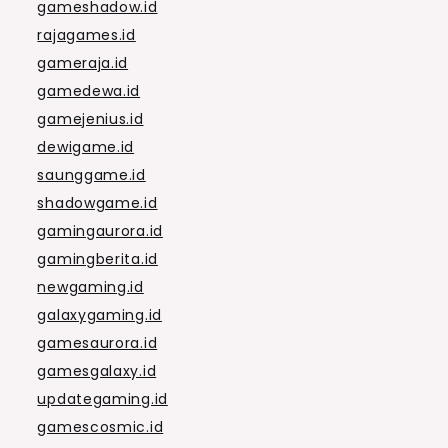
gameshadow.id
rajagames.id
gameraja.id
gamedewa.id
gamejenius.id
dewigame.id
saunggame.id
shadowgame.id
gamingaurora.id
gamingberita.id
newgaming.id
galaxygaming.id
gamesaurora.id
gamesgalaxy.id
updategaming.id
gamescosmic.id