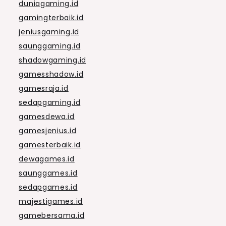
duniagaming.id
gamingterbaik.id
jeniusgaming.id
saunggaming.id
shadowgaming.id
gamesshadow.id
gamesraja.id
sedapgaming.id
gamesdewa.id
gamesjenius.id
gamesterbaik.id
dewagames.id
saunggames.id
sedapgames.id
majestigames.id
gamebersama.id