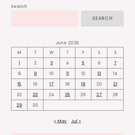
Search
SEARCH
June 2026
M
T
W
T
F
S
S
1
2
3
4
5
6
7
8
9
10
11
12
13
14
15
16
17
18
19
20
21
22
23
24
25
26
27
28
29
30
« May
Jul »