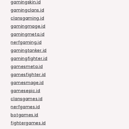
gamingskin.id
gamingclans.id
clansgaming.id
gamingmage.id
gamingmeta.id
nerfgaming.id
gamingtanker.id
gamingfighter.id
gamesmeta.id
gamesfighter.id
gamesmage.id
gamesepic.id
clansgames.id
nerfgames.id
botgames.id
fightergames.id