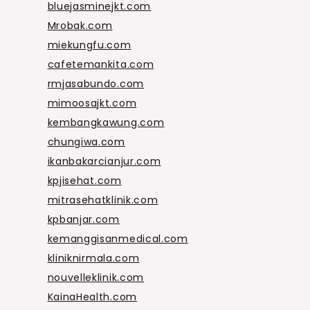
bluejasminejkt.com
Mrobak.com
miekungfu.com
cafetemankita.com
rmjasabundo.com
mimoosajkt.com
kembangkawung.com
chungiwa.com
ikanbakarcianjur.com
kpjisehat.com
mitrasehatklinik.com
kpbanjar.com
kemanggisanmedical.com
kliniknirmala.com
nouvelleklinik.com
KainaHealth.com