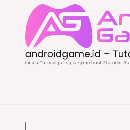
Skip
to
content
androidgame.id – Tut
Ini dia Tutorial paling lengkap buat Stumble 