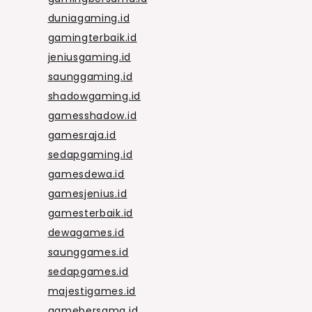
duniagaming.id
gamingterbaik.id
jeniusgaming.id
saunggaming.id
shadowgaming.id
gamesshadow.id
gamesraja.id
sedapgaming.id
gamesdewa.id
gamesjenius.id
gamesterbaik.id
dewagames.id
saunggames.id
sedapgames.id
majestigames.id
gamebersama.id