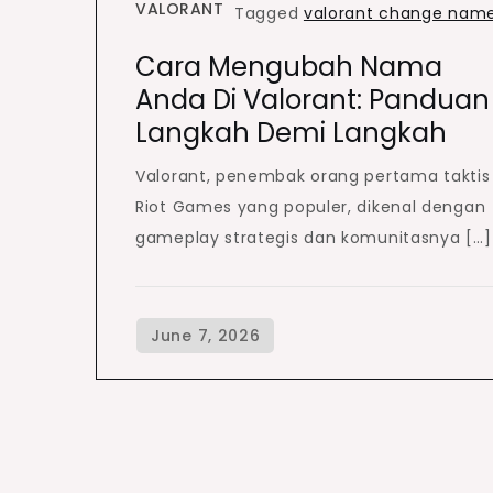
VALORANT
Tagged
valorant change nam
Cara Mengubah Nama
Anda Di Valorant: Panduan
Langkah Demi Langkah
Valorant, penembak orang pertama taktis
Riot Games yang populer, dikenal dengan
gameplay strategis dan komunitasnya […]