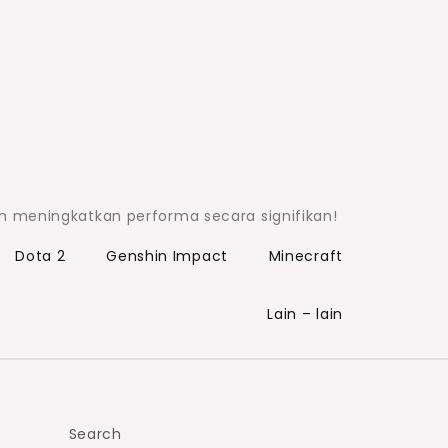
in meningkatkan performa secara signifikan!
Dota 2
Genshin Impact
Minecraft
Lain – lain
Search