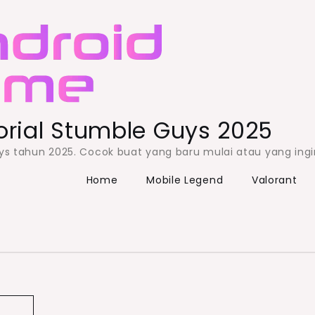
orial Stumble Guys 2025
Guys tahun 2025. Cocok buat yang baru mulai atau yang ing
Home
Mobile Legend
Valorant