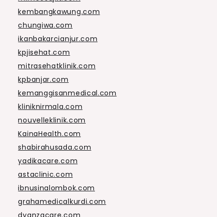
kembangkawung.com
chungiwa.com
ikanbakarcianjur.com
kpjisehat.com
mitrasehatklinik.com
kpbanjar.com
kemanggisanmedical.com
kliniknirmala.com
nouvelleklinik.com
KainaHealth.com
shabirahusada.com
yadikacare.com
astaclinic.com
ibnusinalombok.com
grahamedicalkurdi.com
dyanzacare.com