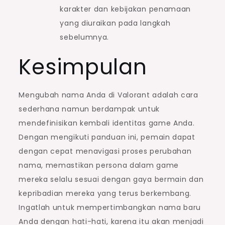
karakter dan kebijakan penamaan
yang diuraikan pada langkah
sebelumnya.
Kesimpulan
Mengubah nama Anda di Valorant adalah cara
sederhana namun berdampak untuk
mendefinisikan kembali identitas game Anda.
Dengan mengikuti panduan ini, pemain dapat
dengan cepat menavigasi proses perubahan
nama, memastikan persona dalam game
mereka selalu sesuai dengan gaya bermain dan
kepribadian mereka yang terus berkembang.
Ingatlah untuk mempertimbangkan nama baru
Anda dengan hati-hati, karena itu akan menjadi