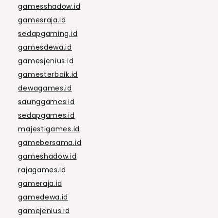
gamesshadow.id
gamesraja.id
sedapgaming.id
gamesdewa.id
gamesjenius.id
gamesterbaik.id
dewagames.id
saunggames.id
sedapgames.id
majestigames.id
gamebersama.id
gameshadow.id
rajagames.id
gameraja.id
gamedewa.id
gamejenius.id