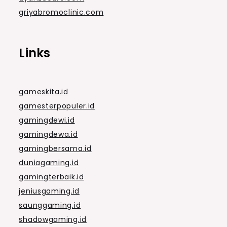
griyabromoclinic.com
Links
gameskita.id
gamesterpopuler.id
gamingdewi.id
gamingdewa.id
gamingbersama.id
duniagaming.id
gamingterbaik.id
jeniusgaming.id
saunggaming.id
shadowgaming.id