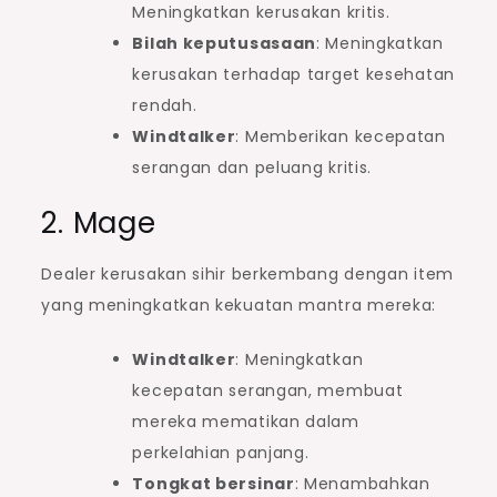
Meningkatkan kerusakan kritis.
Bilah keputusasaan
: Meningkatkan
kerusakan terhadap target kesehatan
rendah.
Windtalker
: Memberikan kecepatan
serangan dan peluang kritis.
2. Mage
Dealer kerusakan sihir berkembang dengan item
yang meningkatkan kekuatan mantra mereka:
Windtalker
: Meningkatkan
kecepatan serangan, membuat
mereka mematikan dalam
perkelahian panjang.
Tongkat bersinar
: Menambahkan