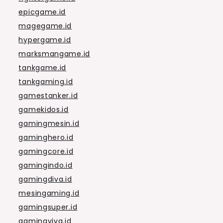
epicgame.id
magegame.id
hypergame.id
marksmangame.id
tankgame.id
tankgaming.id
gamestanker.id
gamekidos.id
gamingmesin.id
gaminghero.id
gamingcore.id
gamingindo.id
gamingdiva.id
mesingaming.id
gamingsuper.id
gamingviva.id