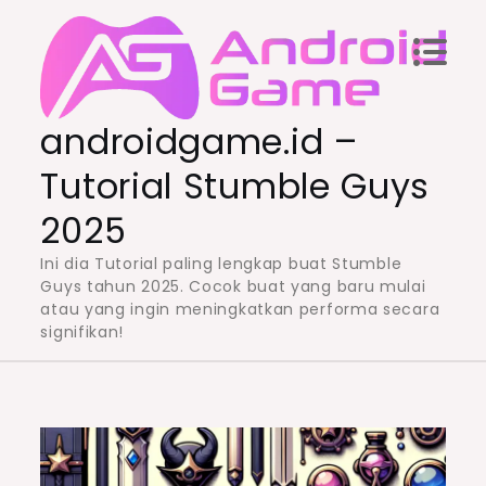
Skip
to
content
androidgame.id –
Tutorial Stumble Guys
2025
Ini dia Tutorial paling lengkap buat Stumble
Guys tahun 2025. Cocok buat yang baru mulai
atau yang ingin meningkatkan performa secara
signifikan!