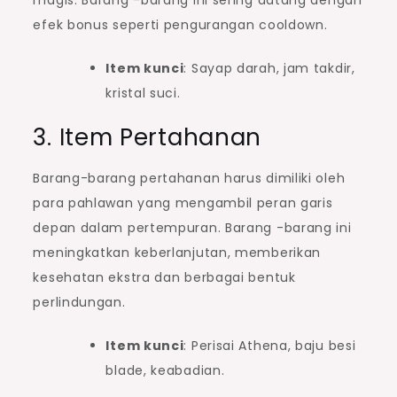
efek bonus seperti pengurangan cooldown.
Item kunci
: Sayap darah, jam takdir,
kristal suci.
3. Item Pertahanan
Barang-barang pertahanan harus dimiliki oleh
para pahlawan yang mengambil peran garis
depan dalam pertempuran. Barang -barang ini
meningkatkan keberlanjutan, memberikan
kesehatan ekstra dan berbagai bentuk
perlindungan.
Item kunci
: Perisai Athena, baju besi
blade, keabadian.