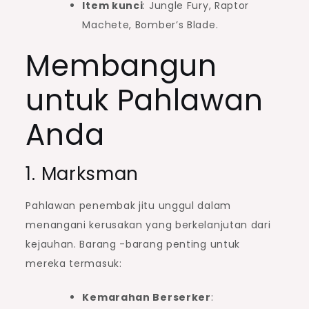
Item kunci
: Jungle Fury, Raptor
Machete, Bomber’s Blade.
Membangun
untuk Pahlawan
Anda
1. Marksman
Pahlawan penembak jitu unggul dalam
menangani kerusakan yang berkelanjutan dari
kejauhan. Barang -barang penting untuk
mereka termasuk:
Kemarahan Berserker
: