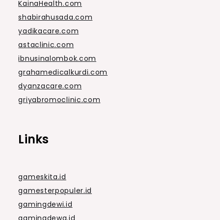
KainaHealth.com
shabirahusada.com
yadikacare.com
astaclinic.com
ibnusinalombok.com
grahamedicalkurdi.com
dyanzacare.com
griyabromoclinic.com
Links
gameskita.id
gamesterpopuler.id
gamingdewi.id
gamingdewa.id