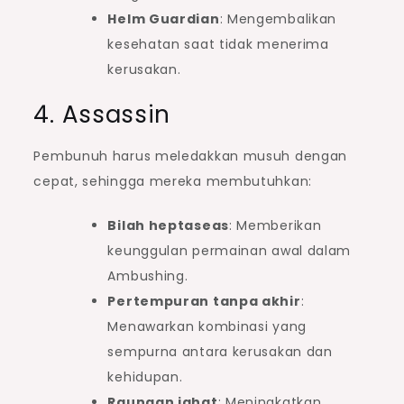
Helm Guardian
: Mengembalikan
kesehatan saat tidak menerima
kerusakan.
4. Assassin
Pembunuh harus meledakkan musuh dengan
cepat, sehingga mereka membutuhkan:
Bilah heptaseas
: Memberikan
keunggulan permainan awal dalam
Ambushing.
Pertempuran tanpa akhir
:
Menawarkan kombinasi yang
sempurna antara kerusakan dan
kehidupan.
Raungan jahat
: Meningkatkan