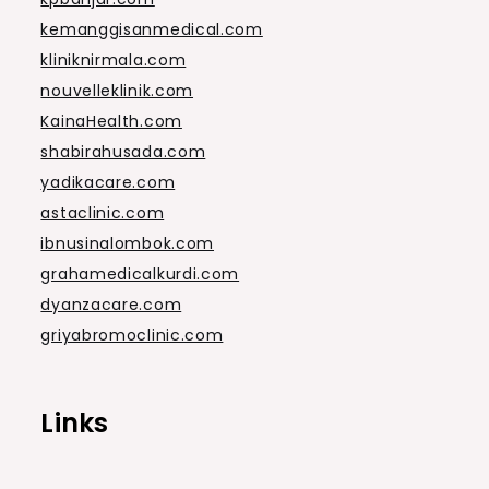
kemanggisanmedical.com
kliniknirmala.com
nouvelleklinik.com
KainaHealth.com
shabirahusada.com
yadikacare.com
astaclinic.com
ibnusinalombok.com
grahamedicalkurdi.com
dyanzacare.com
griyabromoclinic.com
Links