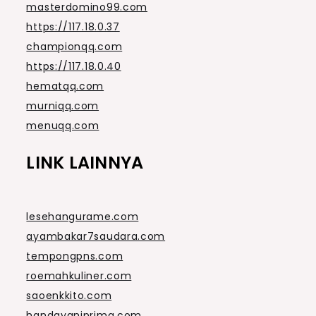
masterdomino99.com
https://117.18.0.37
championqq.com
https://117.18.0.40
hematqq.com
murniqq.com
menuqq.com
LINK LAINNYA
lesehangurame.com
ayambakar7saudara.com
tempongpns.com
roemahkuliner.com
saoenkkito.com
handayaniprima.com