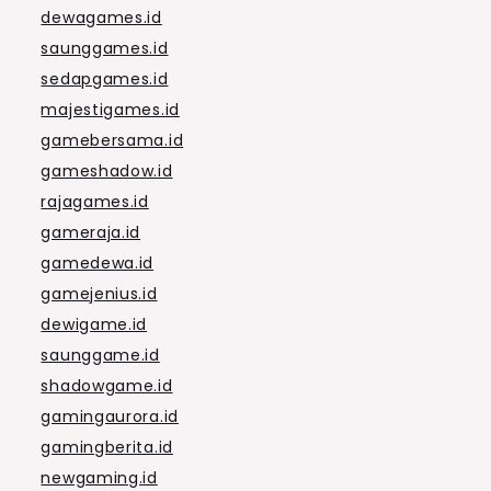
dewagames.id
saunggames.id
sedapgames.id
majestigames.id
gamebersama.id
gameshadow.id
rajagames.id
gameraja.id
gamedewa.id
gamejenius.id
dewigame.id
saunggame.id
shadowgame.id
gamingaurora.id
gamingberita.id
newgaming.id