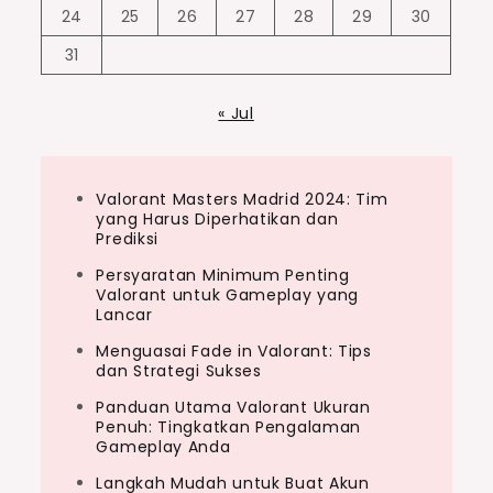
24
25
26
27
28
29
30
31
« Jul
Valorant Masters Madrid 2024: Tim
yang Harus Diperhatikan dan
Prediksi
Persyaratan Minimum Penting
Valorant untuk Gameplay yang
Lancar
Menguasai Fade in Valorant: Tips
dan Strategi Sukses
Panduan Utama Valorant Ukuran
Penuh: Tingkatkan Pengalaman
Gameplay Anda
Langkah Mudah untuk Buat Akun