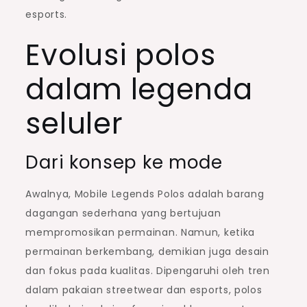
esports.
Evolusi polos
dalam legenda
seluler
Dari konsep ke mode
Awalnya, Mobile Legends Polos adalah barang
dagangan sederhana yang bertujuan
mempromosikan permainan. Namun, ketika
permainan berkembang, demikian juga desain
dan fokus pada kualitas. Dipengaruhi oleh tren
dalam pakaian streetwear dan esports, polos