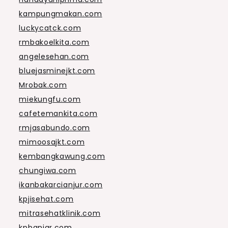
kampungmakan.com
luckycatck.com
rmbakoelkita.com
angelesehan.com
bluejasminejkt.com
Mrobak.com
miekungfu.com
cafetemankita.com
rmjasabundo.com
mimoosajkt.com
kembangkawung.com
chungiwa.com
ikanbakarcianjur.com
kpjisehat.com
mitrasehatklinik.com
kpbanjar.com