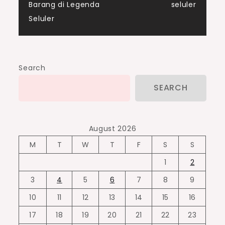
navigation
Barang di Legenda
seluler
Seluler
Search
SEARCH
August 2026
M
T
W
T
F
S
S
1
2
3
4
5
6
7
8
9
10
11
12
13
14
15
16
17
18
19
20
21
22
23