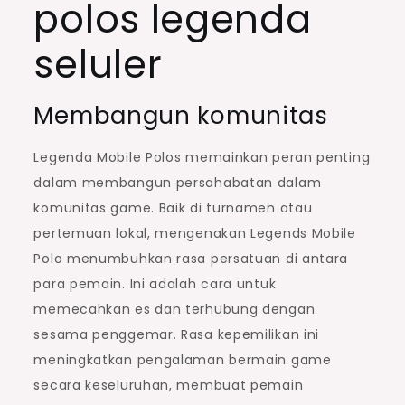
polos legenda
seluler
Membangun komunitas
Legenda Mobile Polos memainkan peran penting
dalam membangun persahabatan dalam
komunitas game. Baik di turnamen atau
pertemuan lokal, mengenakan Legends Mobile
Polo menumbuhkan rasa persatuan di antara
para pemain. Ini adalah cara untuk
memecahkan es dan terhubung dengan
sesama penggemar. Rasa kepemilikan ini
meningkatkan pengalaman bermain game
secara keseluruhan, membuat pemain