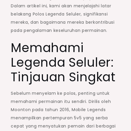
Dalam artikel ini, kami akan menjelajahi latar
belakang Polos Legenda Seluler, signifikansi
mereka, dan bagaimana mereka berkontribusi
pada pengalaman keseluruhan permainan.
Memahami
Legenda Seluler:
Tinjauan Singkat
Sebelum menyelam ke polos, penting untuk
memahami permainan itu sendiri. Dirilis oleh
Moonton pada tahun 2016, Mobile Legends
menampilkan pertempuran 5v5 yang serba
cepat yang menyatukan pemain dari berbagai