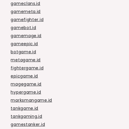
gameclans.id
gamemeta.id
gamefighter.id
gamebot.id
gamemage.id
gameepic.id
botgame.id
metagame.id
fightergame.id
epicgame.id
magegame.id
hypergame.id
marksmangame.id
tankgame.id
tankgaming.id
gamestanker.id