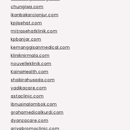
chungiwa.com
ikanbakarcianjur.com
kpjisehat.com
mitrasehatklinik.com
kpbanjar.com
kemanggisanmedical.com
kliniknirmala.com
nouvelleklinik.com
KainaHealth.com
shabirahusada.com
yadikacare.com
astaclinic.com
ibnusinalombok.com
grahamedicalkurdi.com
dyanzacare.com
griyabromoclinic.com