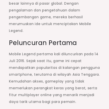
besar lainnya di pasar global. Dengan
pengalaman dan pengetahuan dalam
pengembangan game, mereka berhasil
merumuskan ide untuk menciptakan Mobile
Legend.
Peluncuran Pertama
Mobile Legend pertama kali diluncurkan pada 14
Juli 2016. Sejak saat itu, game ini cepat
mendapatkan popularitas di kalangan pengguna
smartphone, terutama di wilayah Asia Tenggara.
Kemudahan akses, gameplay yang tidak
memerlukan perangkat keras yang berat, serta
fitur multiplayer online yang menarik menjadi
daya tarik utama bagi para pemain.