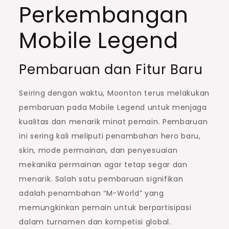
Perkembangan
Mobile Legend
Pembaruan dan Fitur Baru
Seiring dengan waktu, Moonton terus melakukan
pembaruan pada Mobile Legend untuk menjaga
kualitas dan menarik minat pemain. Pembaruan
ini sering kali meliputi penambahan hero baru,
skin, mode permainan, dan penyesuaian
mekanika permainan agar tetap segar dan
menarik. Salah satu pembaruan signifikan
adalah penambahan “M-World” yang
memungkinkan pemain untuk berpartisipasi
dalam turnamen dan kompetisi global.