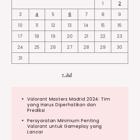
1
2
3
4
5
6
7
8
9
10
11
12
13
14
15
16
17
18
19
20
21
22
23
24
25
26
27
28
29
30
31
« Jul
Valorant Masters Madrid 2024: Tim
yang Harus Diperhatikan dan
Prediksi
Persyaratan Minimum Penting
Valorant untuk Gameplay yang
Lancar