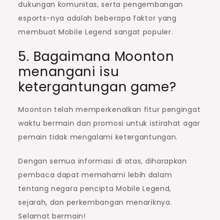
dukungan komunitas, serta pengembangan
esports-nya adalah beberapa faktor yang
membuat Mobile Legend sangat populer.
5. Bagaimana Moonton
menangani isu
ketergantungan game?
Moonton telah memperkenalkan fitur pengingat
waktu bermain dan promosi untuk istirahat agar
pemain tidak mengalami ketergantungan.
Dengan semua informasi di atas, diharapkan
pembaca dapat memahami lebih dalam
tentang negara pencipta Mobile Legend,
sejarah, dan perkembangan menariknya.
Selamat bermain!