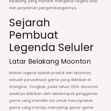
belakang yang menarik mengenai negara asal
dan perjalanan pengembangannya.
Sejarah
Pembuat
Legenda Seluler
Latar Belakang Moonton
Mobile Legend adalah produk dari Moonton,
sebuah perusahaan game yang didirikan di
Shanghai, Tiongkok, pada tahun 2014. Moonton
awalnya didirikan oleh sekelompok penggemar
game yang memiliki visi untuk menciptakan
game yang mampu menyaingi game-game