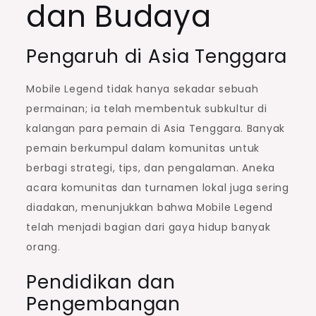
dan Budaya
Pengaruh di Asia Tenggara
Mobile Legend tidak hanya sekadar sebuah
permainan; ia telah membentuk subkultur di
kalangan para pemain di Asia Tenggara. Banyak
pemain berkumpul dalam komunitas untuk
berbagi strategi, tips, dan pengalaman. Aneka
acara komunitas dan turnamen lokal juga sering
diadakan, menunjukkan bahwa Mobile Legend
telah menjadi bagian dari gaya hidup banyak
orang.
Pendidikan dan
Pengembangan