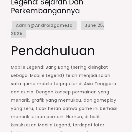
Legend: Sejarah Dan
Perkembangannya
Pendahuluan
Mobile Legend: Bang Bang (sering disingkat
sebagai Mobile Legend) telah menjadi salah
satu game mobile terpopuler di Asia Tenggara
dan dunia. Dengan konsep permainan yang
menarik, grafik yang memukau, dan gameplay
yang seru, tidak heran bahwa game ini berhasil
menarik jutaan pemain. Namun, di balik
kesuksesan Mobile Legend, terdapat latar