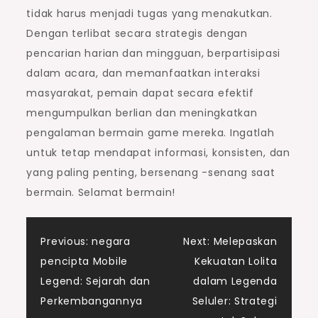
tidak harus menjadi tugas yang menakutkan.
Dengan terlibat secara strategis dengan
pencarian harian dan mingguan, berpartisipasi
dalam acara, dan memanfaatkan interaksi
masyarakat, pemain dapat secara efektif
mengumpulkan berlian dan meningkatkan
pengalaman bermain game mereka. Ingatlah
untuk tetap mendapat informasi, konsisten, dan
yang paling penting, bersenang -senang saat
bermain. Selamat bermain!
Post
Previous:
negara
Next:
Melepaskan
pencipta Mobile
Kekuatan Lolita
navigation
Legend: Sejarah dan
dalam Legenda
Perkembangannya
Seluler: Strategi