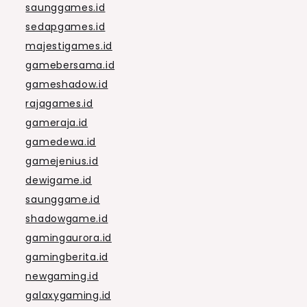
saunggames.id
sedapgames.id
majestigames.id
gamebersama.id
gameshadow.id
rajagames.id
gameraja.id
gamedewa.id
gamejenius.id
dewigame.id
saunggame.id
shadowgame.id
gamingaurora.id
gamingberita.id
newgaming.id
galaxygaming.id