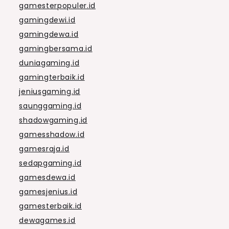
gamesterpopuler.id
gamingdewi.id
gamingdewa.id
gamingbersama.id
duniagaming.id
gamingterbaik.id
jeniusgaming.id
saunggaming.id
shadowgaming.id
gamesshadow.id
gamesraja.id
sedapgaming.id
gamesdewa.id
gamesjenius.id
gamesterbaik.id
dewagames.id