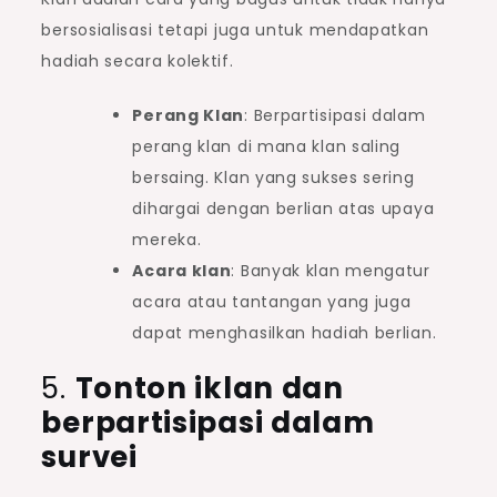
bersosialisasi tetapi juga untuk mendapatkan
hadiah secara kolektif.
Perang Klan
: Berpartisipasi dalam
perang klan di mana klan saling
bersaing. Klan yang sukses sering
dihargai dengan berlian atas upaya
mereka.
Acara klan
: Banyak klan mengatur
acara atau tantangan yang juga
dapat menghasilkan hadiah berlian.
5.
Tonton iklan dan
berpartisipasi dalam
survei