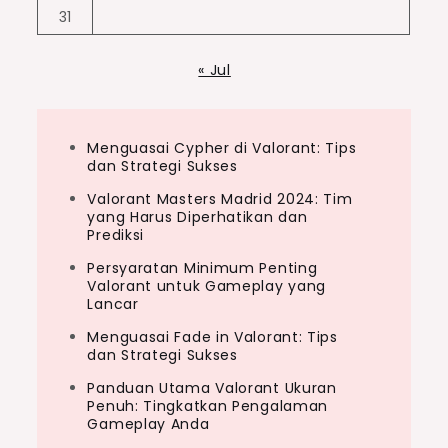
31
« Jul
Menguasai Cypher di Valorant: Tips
dan Strategi Sukses
Valorant Masters Madrid 2024: Tim
yang Harus Diperhatikan dan
Prediksi
Persyaratan Minimum Penting
Valorant untuk Gameplay yang
Lancar
Menguasai Fade in Valorant: Tips
dan Strategi Sukses
Panduan Utama Valorant Ukuran
Penuh: Tingkatkan Pengalaman
Gameplay Anda