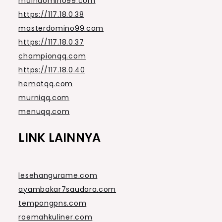
maindomino99.com
https://117.18.0.38
masterdomino99.com
https://117.18.0.37
championqq.com
https://117.18.0.40
hematqq.com
murniqq.com
menuqq.com
LINK LAINNYA
lesehangurame.com
ayambakar7saudara.com
tempongpns.com
roemahkuliner.com