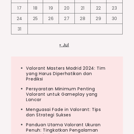
17
18
19
20
21
22
23
24
25
26
27
28
29
30
31
« Jul
Valorant Masters Madrid 2024: Tim
yang Harus Diperhatikan dan
Prediksi
Persyaratan Minimum Penting
Valorant untuk Gameplay yang
Lancar
Menguasai Fade in Valorant: Tips
dan Strategi Sukses
Panduan Utama Valorant Ukuran
Penuh: Tingkatkan Pengalaman