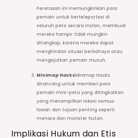
Peretasan ini memungkinkan para
pemain untuk berteleportasi di
seluruh peta secara instan, membuat
mereka hampir tidak mungkin
ditangkap, karena mereka dapat
menghindari situasi berbahaya atau
mengejutkan pemain musuh.
Minimap Hacks
Minimap Hacks
dirancang untuk memberi para
pemain mini-peta yang ditingkatkan
yang menampilkan lokasi semua
lawan dan tujuan penting seperti
menara dan monster hutan.
Implikasi Hukum dan Etis