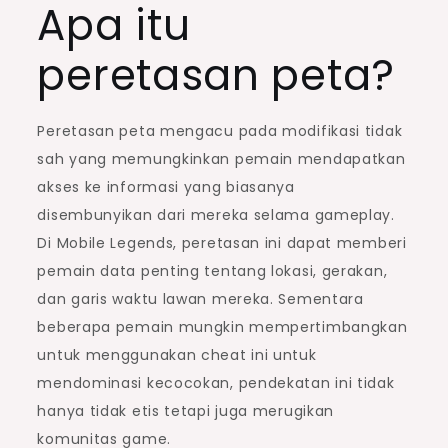
Apa itu
peretasan peta?
Peretasan peta mengacu pada modifikasi tidak
sah yang memungkinkan pemain mendapatkan
akses ke informasi yang biasanya
disembunyikan dari mereka selama gameplay.
Di Mobile Legends, peretasan ini dapat memberi
pemain data penting tentang lokasi, gerakan,
dan garis waktu lawan mereka. Sementara
beberapa pemain mungkin mempertimbangkan
untuk menggunakan cheat ini untuk
mendominasi kecocokan, pendekatan ini tidak
hanya tidak etis tetapi juga merugikan
komunitas game.