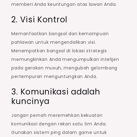
memberi Anda keuntungan atas lawan Anda.
2. Visi Kontrol
Memanfaatkan bangsal dan kemampuan
pahlawan untuk mengendalikan visi.
Menempatkan bangsal di lokasi strategis
memungkinkan Anda mengumpulkan intelijen
pada gerakan musuh, mengubah gelombang
pertempuran menguntungkan Anda.
3. Komunikasi adalah
kuncinya
Jangan pernah meremehkan kekuatan
komunikasi dengan rekan satu tim Anda.
Gunakan sistem ping dalam game untuk