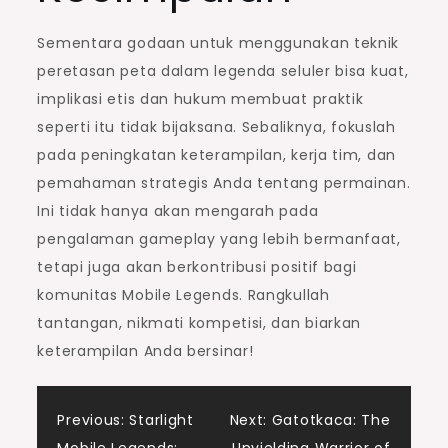
Sementara godaan untuk menggunakan teknik
peretasan peta dalam legenda seluler bisa kuat,
implikasi etis dan hukum membuat praktik
seperti itu tidak bijaksana. Sebaliknya, fokuslah
pada peningkatan keterampilan, kerja tim, dan
pemahaman strategis Anda tentang permainan.
Ini tidak hanya akan mengarah pada
pengalaman gameplay yang lebih bermanfaat,
tetapi juga akan berkontribusi positif bagi
komunitas Mobile Legends. Rangkullah
tantangan, nikmati kompetisi, dan biarkan
keterampilan Anda bersinar!
Post
Previous:
Starlight
Next:
Gatotkaca: The
Mobile Legends:
Unyielding Warrior of