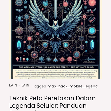
LAIN - LAIN
Tagged
map-hack-mobile-legend
Teknik Peta Peretasan Dalam
Legenda Seluler: Panduan