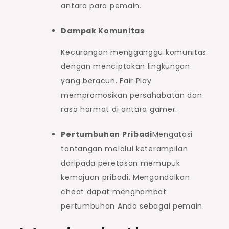
antara para pemain.
Dampak Komunitas
Kecurangan mengganggu komunitas
dengan menciptakan lingkungan
yang beracun. Fair Play
mempromosikan persahabatan dan
rasa hormat di antara gamer.
Pertumbuhan Pribadi
Mengatasi
tantangan melalui keterampilan
daripada peretasan memupuk
kemajuan pribadi. Mengandalkan
cheat dapat menghambat
pertumbuhan Anda sebagai pemain.