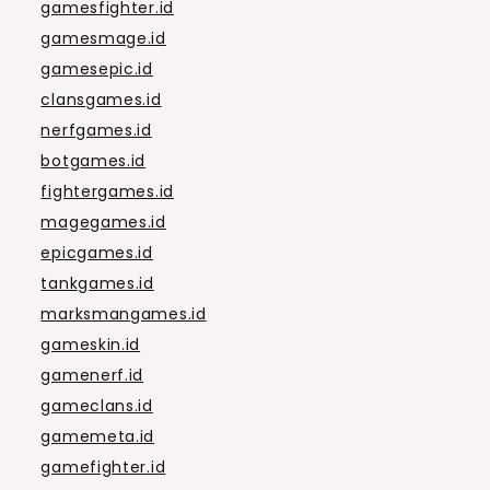
gamesfighter.id
gamesmage.id
gamesepic.id
clansgames.id
nerfgames.id
botgames.id
fightergames.id
magegames.id
epicgames.id
tankgames.id
marksmangames.id
gameskin.id
gamenerf.id
gameclans.id
gamemeta.id
gamefighter.id