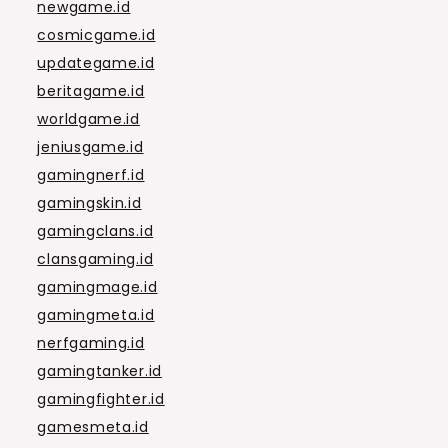
newgame.id
cosmicgame.id
updategame.id
beritagame.id
worldgame.id
jeniusgame.id
gamingnerf.id
gamingskin.id
gamingclans.id
clansgaming.id
gamingmage.id
gamingmeta.id
nerfgaming.id
gamingtanker.id
gamingfighter.id
gamesmeta.id