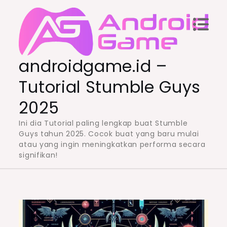
Skip
to
content
androidgame.id –
Tutorial Stumble Guys
2025
Ini dia Tutorial paling lengkap buat Stumble
Guys tahun 2025. Cocok buat yang baru mulai
atau yang ingin meningkatkan performa secara
signifikan!