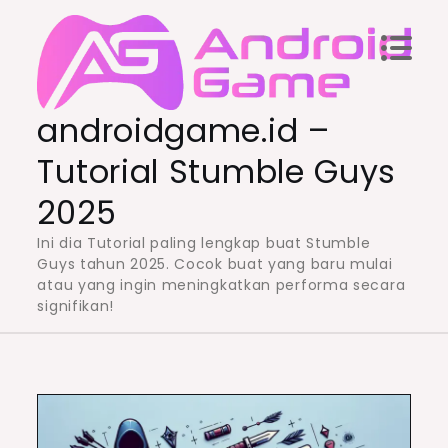
Skip
to
content
androidgame.id –
Tutorial Stumble Guys
2025
Ini dia Tutorial paling lengkap buat Stumble
Guys tahun 2025. Cocok buat yang baru mulai
atau yang ingin meningkatkan performa secara
signifikan!