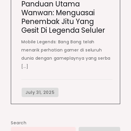
Panduan Utama
Wanwan: Menguasai
Penembak Jitu Yang
Gesit Di Legenda Seluler
Mobile Legends: Bang Bang telah
menarik perhatian gamer di seluruh
dunia dengan gameplaynya yang serba
[…]
Search