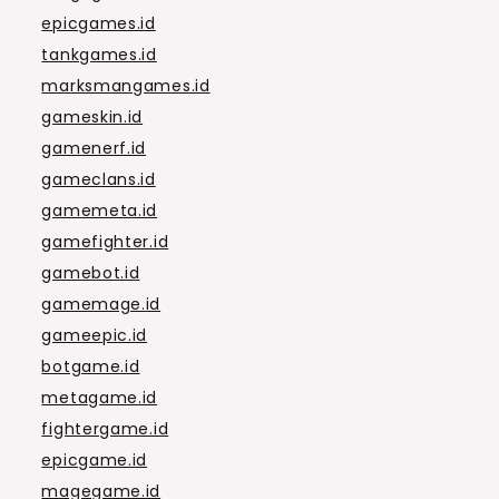
epicgames.id
tankgames.id
marksmangames.id
gameskin.id
gamenerf.id
gameclans.id
gamemeta.id
gamefighter.id
gamebot.id
gamemage.id
gameepic.id
botgame.id
metagame.id
fightergame.id
epicgame.id
magegame.id