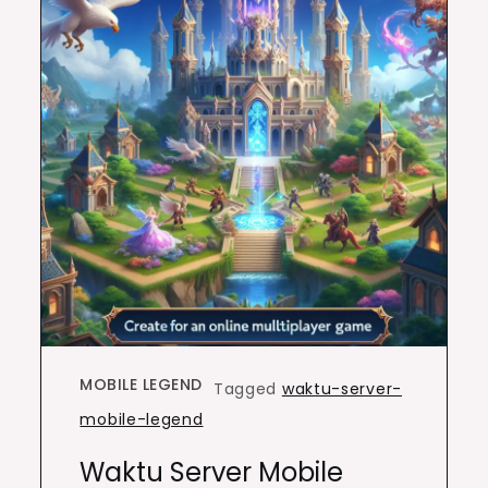
MOBILE LEGEND
Tagged
waktu-server-
mobile-legend
Waktu Server Mobile