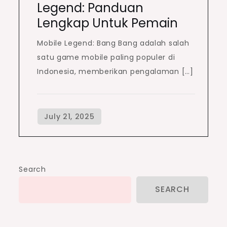
Legend: Panduan
Lengkap Untuk Pemain
Mobile Legend: Bang Bang adalah salah
satu game mobile paling populer di
Indonesia, memberikan pengalaman […]
Search
SEARCH