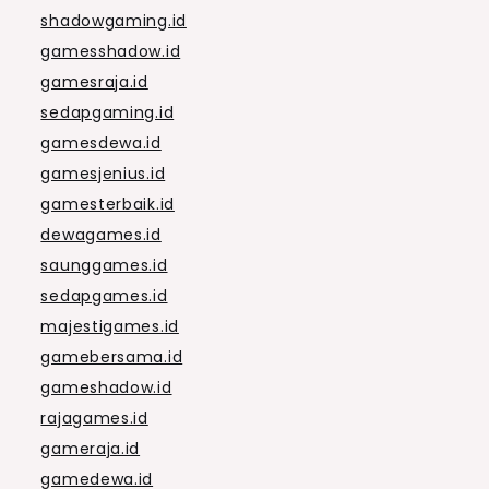
shadowgaming.id
gamesshadow.id
gamesraja.id
sedapgaming.id
gamesdewa.id
gamesjenius.id
gamesterbaik.id
dewagames.id
saunggames.id
sedapgames.id
majestigames.id
gamebersama.id
gameshadow.id
rajagames.id
gameraja.id
gamedewa.id