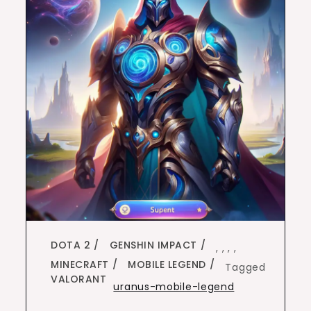
DOTA 2
GENSHIN IMPACT
,
,
,
,
MINECRAFT
MOBILE LEGEND
Tagged
VALORANT
uranus-mobile-legend