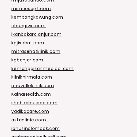
mimoosajkt.com
kembangkawung.com
chungiwa.com
ikanbakarcianjur.com
kpjisehat.com
mitrasehatklinik.com
kpbanjar.com
kemanggisanmedical.com
kliniknirmala.com
nouvelleklinik.com
KainaHealth.com
shabirahusada.com
yadikacare.com
astaclinic.com
ibnusinalombok.com
grahamedicalkurdi.com