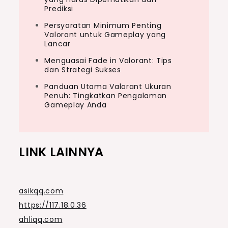
Prediksi
Persyaratan Minimum Penting
Valorant untuk Gameplay yang
Lancar
Menguasai Fade in Valorant: Tips
dan Strategi Sukses
Panduan Utama Valorant Ukuran
Penuh: Tingkatkan Pengalaman
Gameplay Anda
LINK LAINNYA
asikqq.com
https://117.18.0.36
ahliqq.com