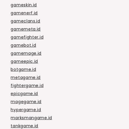
gameskin.id
gamenerf.id
gameclans.id
gamemeta.id
gamefighter.id
gamebot.id
gamemage.id
gameepic.id
botgame.id
metagame.id
fightergame.id
epicgame.id
magegame.id
hypergame.id
marksmangame.id
tankgame.id