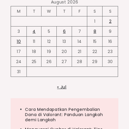
August 2026
M
T
W
T
F
S
S
1
2
3
4
5
6
7
8
9
10
11
12
13
14
15
16
17
18
19
20
21
22
23
24
25
26
27
28
29
30
31
« Jul
Cara Mendapatkan Pengembalian
Dana di Valorant: Panduan Langkah
demi Langkah