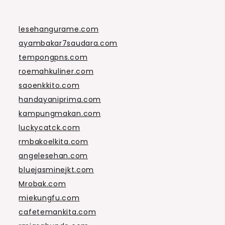
lesehangurame.com
ayambakar7saudara.com
tempongpns.com
roemahkuliner.com
saoenkkito.com
handayaniprima.com
kampungmakan.com
luckycatck.com
rmbakoelkita.com
angelesehan.com
bluejasminejkt.com
Mrobak.com
miekungfu.com
cafetemankita.com