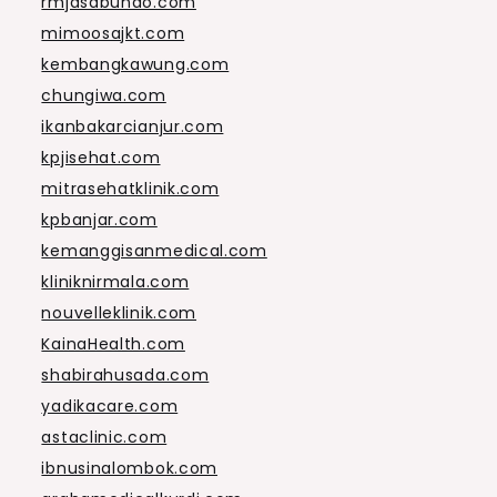
rmjasabundo.com
mimoosajkt.com
kembangkawung.com
chungiwa.com
ikanbakarcianjur.com
kpjisehat.com
mitrasehatklinik.com
kpbanjar.com
kemanggisanmedical.com
kliniknirmala.com
nouvelleklinik.com
KainaHealth.com
shabirahusada.com
yadikacare.com
astaclinic.com
ibnusinalombok.com