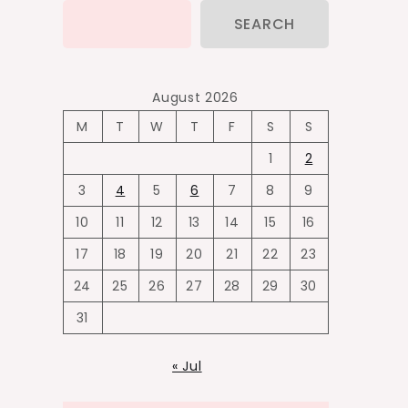
SEARCH
August 2026
M
T
W
T
F
S
S
1
2
3
4
5
6
7
8
9
10
11
12
13
14
15
16
17
18
19
20
21
22
23
24
25
26
27
28
29
30
31
« Jul