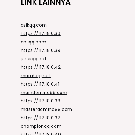
LINK LAINNYA
asikqq.com
https://117.18.0.36
ahliqq.com
https://117.18.0.39
jurusqq.net
https://117.18.0.42
murahqq.net
https://117.18.0.41
maindomino99.com
https://117.18.0.38
masterdomino99.com
https://117.18.0.37
championqq.com
https://117.18.0.40