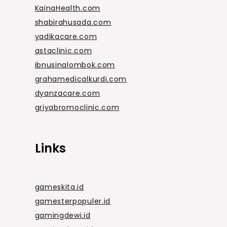
KainaHealth.com
shabirahusada.com
yadikacare.com
astaclinic.com
ibnusinalombok.com
grahamedicalkurdi.com
dyanzacare.com
griyabromoclinic.com
Links
gameskita.id
gamesterpopuler.id
gamingdewi.id