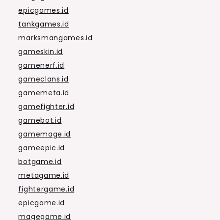
epicgames.id
tankgames.id
marksmangames.id
gameskin.id
gamenerf.id
gameclans.id
gamemeta.id
gamefighter.id
gamebot.id
gamemage.id
gameepic.id
botgame.id
metagame.id
fightergame.id
epicgame.id
magegame.id