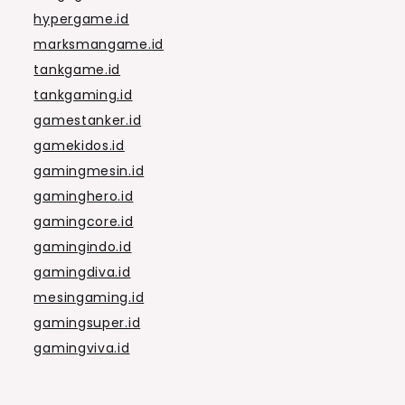
hypergame.id
marksmangame.id
tankgame.id
tankgaming.id
gamestanker.id
gamekidos.id
gamingmesin.id
gaminghero.id
gamingcore.id
gamingindo.id
gamingdiva.id
mesingaming.id
gamingsuper.id
gamingviva.id