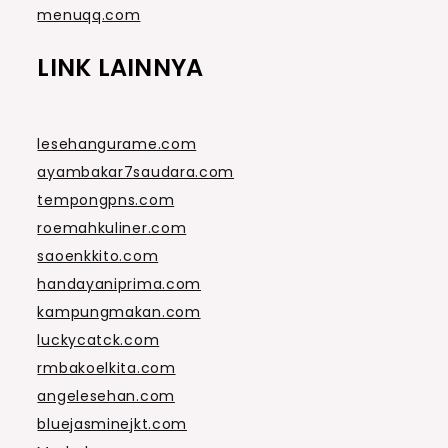
menuqq.com
LINK LAINNYA
lesehangurame.com
ayambakar7saudara.com
tempongpns.com
roemahkuliner.com
saoenkkito.com
handayaniprima.com
kampungmakan.com
luckycatck.com
rmbakoelkita.com
angelesehan.com
bluejasminejkt.com