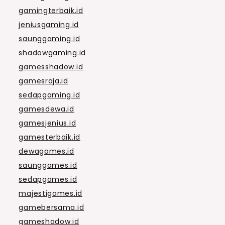
gamingterbaik.id
jeniusgaming.id
saunggaming.id
shadowgaming.id
gamesshadow.id
gamesraja.id
sedapgaming.id
gamesdewa.id
gamesjenius.id
gamesterbaik.id
dewagames.id
saunggames.id
sedapgames.id
majestigames.id
gamebersama.id
gameshadow.id