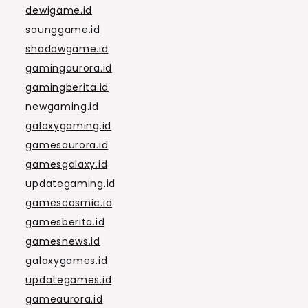
dewigame.id
saunggame.id
shadowgame.id
gamingaurora.id
gamingberita.id
newgaming.id
galaxygaming.id
gamesaurora.id
gamesgalaxy.id
updategaming.id
gamescosmic.id
gamesberita.id
gamesnews.id
galaxygames.id
updategames.id
gameaurora.id