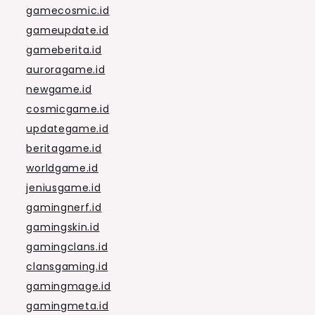
gamecosmic.id
gameupdate.id
gameberita.id
auroragame.id
newgame.id
cosmicgame.id
updategame.id
beritagame.id
worldgame.id
jeniusgame.id
gamingnerf.id
gamingskin.id
gamingclans.id
clansgaming.id
gamingmage.id
gamingmeta.id