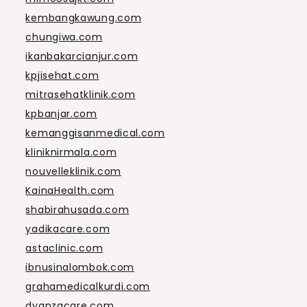
kembangkawung.com
chungiwa.com
ikanbakarcianjur.com
kpjisehat.com
mitrasehatklinik.com
kpbanjar.com
kemanggisanmedical.com
kliniknirmala.com
nouvelleklinik.com
KainaHealth.com
shabirahusada.com
yadikacare.com
astaclinic.com
ibnusinalombok.com
grahamedicalkurdi.com
dyanzacare.com