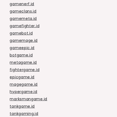
gamenerf.id
gameclans.id
gamemeta.id
gamefighter.id
gamebot.id
gamemage.id
gameepic.id
botgame.id
metagame.id
fightergame.id
epicgame.id
magegame.id
hypergame.id
marksmangame.id
tankgame.id
tankgaming.id