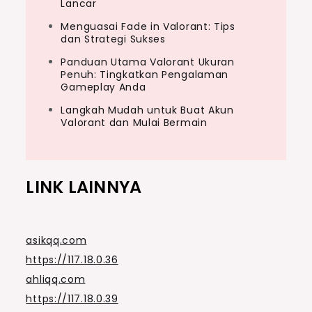
Lancar
Menguasai Fade in Valorant: Tips
dan Strategi Sukses
Panduan Utama Valorant Ukuran
Penuh: Tingkatkan Pengalaman
Gameplay Anda
Langkah Mudah untuk Buat Akun
Valorant dan Mulai Bermain
LINK LAINNYA
asikqq.com
https://117.18.0.36
ahliqq.com
https://117.18.0.39