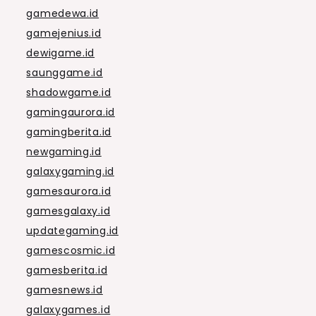
gamedewa.id
gamejenius.id
dewigame.id
saunggame.id
shadowgame.id
gamingaurora.id
gamingberita.id
newgaming.id
galaxygaming.id
gamesaurora.id
gamesgalaxy.id
updategaming.id
gamescosmic.id
gamesberita.id
gamesnews.id
galaxygames.id