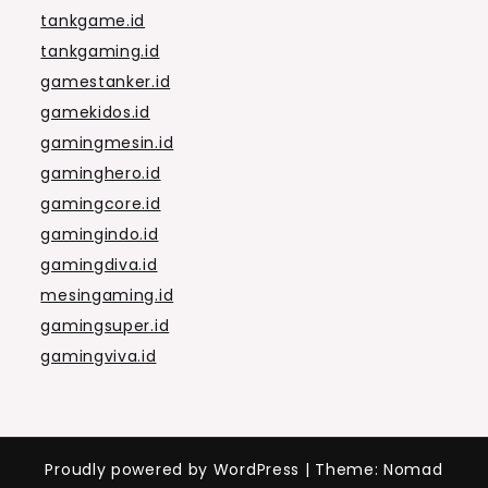
tankgame.id
tankgaming.id
gamestanker.id
gamekidos.id
gamingmesin.id
gaminghero.id
gamingcore.id
gamingindo.id
gamingdiva.id
mesingaming.id
gamingsuper.id
gamingviva.id
Proudly powered by WordPress
|
Theme: Nomad