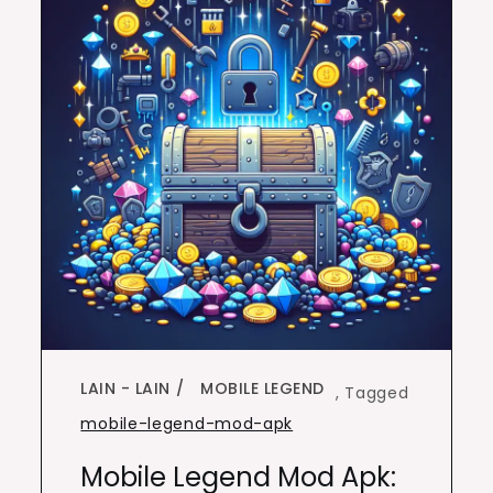
LAIN - LAIN
MOBILE LEGEND
,
Tagged
mobile-legend-mod-apk
Mobile Legend Mod Apk: