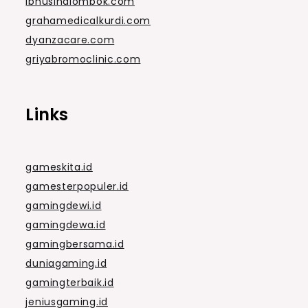
ibnusinalombok.com
grahamedicalkurdi.com
dyanzacare.com
griyabromoclinic.com
Links
gameskita.id
gamesterpopuler.id
gamingdewi.id
gamingdewa.id
gamingbersama.id
duniagaming.id
gamingterbaik.id
jeniusgaming.id