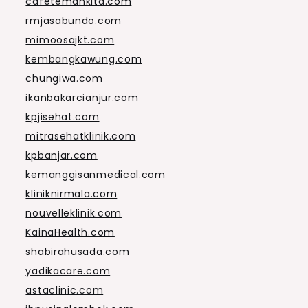
cafetemankita.com
rmjasabundo.com
mimoosajkt.com
kembangkawung.com
chungiwa.com
ikanbakarcianjur.com
kpjisehat.com
mitrasehatklinik.com
kpbanjar.com
kemanggisanmedical.com
kliniknirmala.com
nouvelleklinik.com
KainaHealth.com
shabirahusada.com
yadikacare.com
astaclinic.com