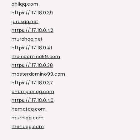
ahliqq.com
https://117.18.0.39
jurusqq.net
https://117.18.0.42
murahqq.net
https://117.18.0.41
maindomino99.com
https://117.18.0.38
masterdomino99.com
https://117.18.0.37
championqq.com
https://117.18.0.40
hematqq.com
murniqq.com
menuqq.com