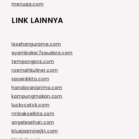
menuqq.com
LINK LAINNYA
lesehangurame.com
ayambakar7saudara.com
tempongpns.com
roemahkuliner.com
saoenkkito.com
handayaniprima.com
kampungmakan.com
luckycatck.com
rmbakoelkita.com
angelesehan.com
bluejasminejkt.com