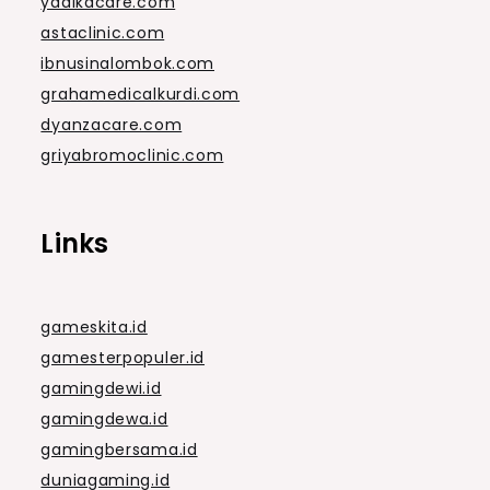
yadikacare.com
astaclinic.com
ibnusinalombok.com
grahamedicalkurdi.com
dyanzacare.com
griyabromoclinic.com
Links
gameskita.id
gamesterpopuler.id
gamingdewi.id
gamingdewa.id
gamingbersama.id
duniagaming.id