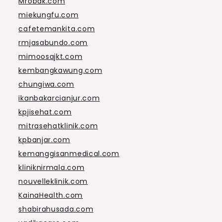
Mrobak.com
miekungfu.com
cafetemankita.com
rmjasabundo.com
mimoosajkt.com
kembangkawung.com
chungiwa.com
ikanbakarcianjur.com
kpjisehat.com
mitrasehatklinik.com
kpbanjar.com
kemanggisanmedical.com
kliniknirmala.com
nouvelleklinik.com
KainaHealth.com
shabirahusada.com