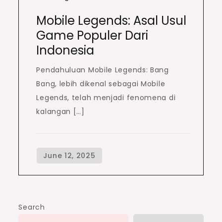
Mobile Legends: Asal Usul
Game Populer Dari
Indonesia
Pendahuluan Mobile Legends: Bang
Bang, lebih dikenal sebagai Mobile
Legends, telah menjadi fenomena di
kalangan […]
Search