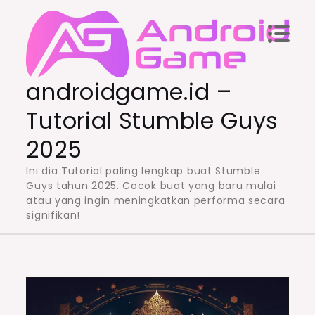
Skip
to
content
androidgame.id –
Tutorial Stumble Guys
2025
Ini dia Tutorial paling lengkap buat Stumble
Guys tahun 2025. Cocok buat yang baru mulai
atau yang ingin meningkatkan performa secara
signifikan!