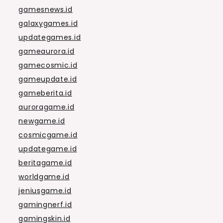
gamesnews.id
galaxygames.id
updategames.id
gameaurora.id
gamecosmic.id
gameupdate.id
gameberita.id
auroragame.id
newgame.id
cosmicgame.id
updategame.id
beritagame.id
worldgame.id
jeniusgame.id
gamingnerf.id
gamingskin.id