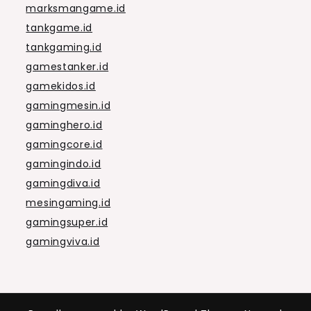
marksmangame.id
tankgame.id
tankgaming.id
gamestanker.id
gamekidos.id
gamingmesin.id
gaminghero.id
gamingcore.id
gamingindo.id
gamingdiva.id
mesingaming.id
gamingsuper.id
gamingviva.id