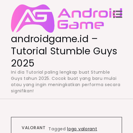
Skip
to
content
androidgame.id –
Tutorial Stumble Guys
2025
Ini dia Tutorial paling lengkap buat Stumble
Guys tahun 2025. Cocok buat yang baru mulai
atau yang ingin meningkatkan performa secara
signifikan!
VALORANT
Tagged
logo valorant