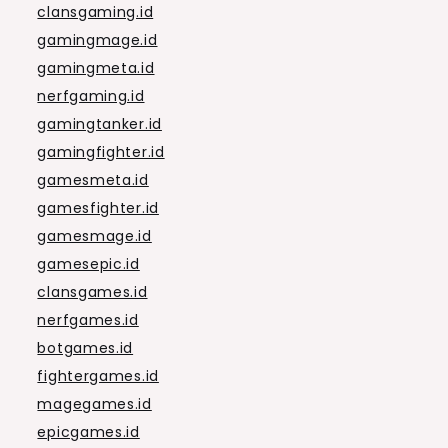
clansgaming.id
gamingmage.id
gamingmeta.id
nerfgaming.id
gamingtanker.id
gamingfighter.id
gamesmeta.id
gamesfighter.id
gamesmage.id
gamesepic.id
clansgames.id
nerfgames.id
botgames.id
fightergames.id
magegames.id
epicgames.id