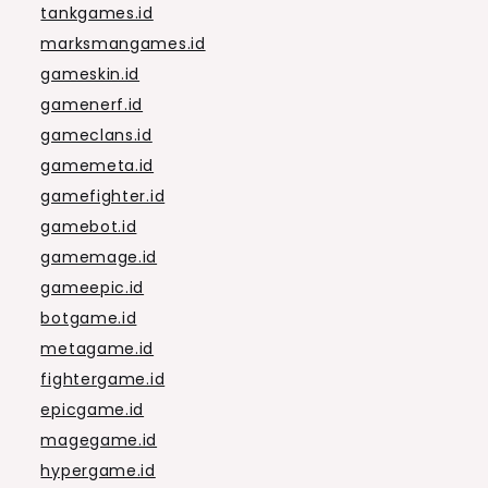
tankgames.id
marksmangames.id
gameskin.id
gamenerf.id
gameclans.id
gamemeta.id
gamefighter.id
gamebot.id
gamemage.id
gameepic.id
botgame.id
metagame.id
fightergame.id
epicgame.id
magegame.id
hypergame.id