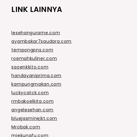
LINK LAINNYA
lesehangurame.com
ayambakar7saudara.com
tempongpns.com
roemahkuliner.com
saoenkkito.com
handayaniprima.com
kampungmakan.com
luckycatck.com
rmbakoelkita.com
angelesehan.com
bluejasminejkt.com
Mrobak.com
miekungfu.com