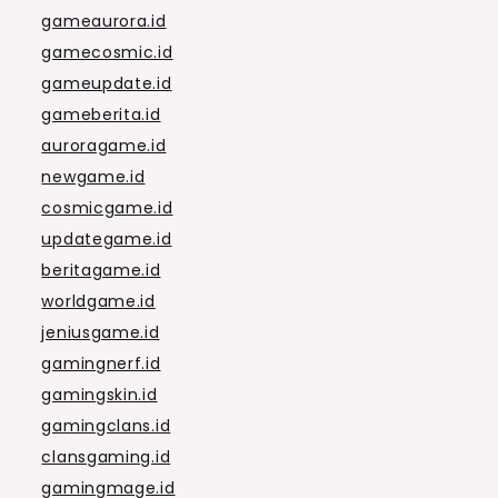
gameaurora.id
gamecosmic.id
gameupdate.id
gameberita.id
auroragame.id
newgame.id
cosmicgame.id
updategame.id
beritagame.id
worldgame.id
jeniusgame.id
gamingnerf.id
gamingskin.id
gamingclans.id
clansgaming.id
gamingmage.id