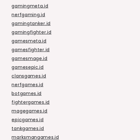
gamingmeta.id
nerfgaming.id
gamingtanker.id
gamingfighter.id
gamesmeta.id
gamesfighter.id
gamesmage.id
gamesepic.id
clansgames.id
nerfgames.id
botgames.id
fightergames.id
magegames.id
epicgames.id
tankgames.id
marksmangames.id