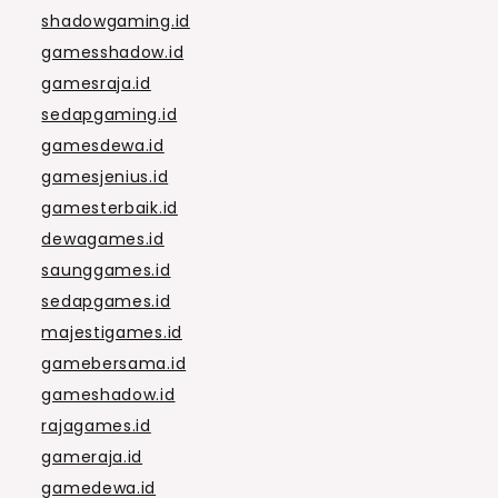
shadowgaming.id
gamesshadow.id
gamesraja.id
sedapgaming.id
gamesdewa.id
gamesjenius.id
gamesterbaik.id
dewagames.id
saunggames.id
sedapgames.id
majestigames.id
gamebersama.id
gameshadow.id
rajagames.id
gameraja.id
gamedewa.id