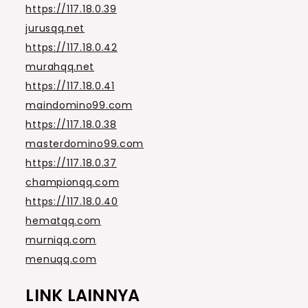
https://117.18.0.39
jurusqq.net
https://117.18.0.42
murahqq.net
https://117.18.0.41
maindomino99.com
https://117.18.0.38
masterdomino99.com
https://117.18.0.37
championqq.com
https://117.18.0.40
hematqq.com
murniqq.com
menuqq.com
LINK LAINNYA