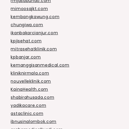
rmjasabundo.com
mimoosajkt.com
kembangkawung.com
chungiwa.com
ikanbakarcianjur.com
kpjisehat.com
mitrasehatklinik.com
kpbanjar.com
kemanggisanmedical.com
kliniknirmala.com
nouvelleklinik.com
KainaHealth.com
shabirahusada.com
yadikacare.com
astaclinic.com
ibnusinalombok.com