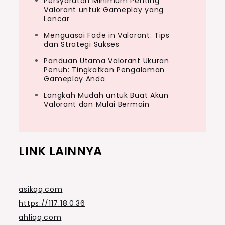
Persyaratan Minimum Penting
Valorant untuk Gameplay yang
Lancar
Menguasai Fade in Valorant: Tips
dan Strategi Sukses
Panduan Utama Valorant Ukuran
Penuh: Tingkatkan Pengalaman
Gameplay Anda
Langkah Mudah untuk Buat Akun
Valorant dan Mulai Bermain
LINK LAINNYA
asikqq.com
https://117.18.0.36
ahliqq.com