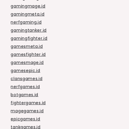
gamingmage.id
gamingmeta.id
nerfgaming.id
gamingtanker.id
gamingfighter.id
gamesmeta.id
gamesfighter.id
gamesmage.id
gamesepic.id
clansgames.id
nerfgames.id
botgames.id
fightergames.id
magegames.id
epicgames.id
tankgames.id