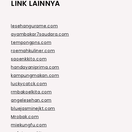
LINK LAINNYA
lesehangurame.com
ayambakar7saudara.com
tempongpns.com
roemahkuliner.com
saoenkkito.com
handayaniprima.com
kampungmakan.com
luckycatck.com
rmbakoelkita.com
angelesehan.com
bluejasminejkt.com
Mrobak.com
miekungfu.com