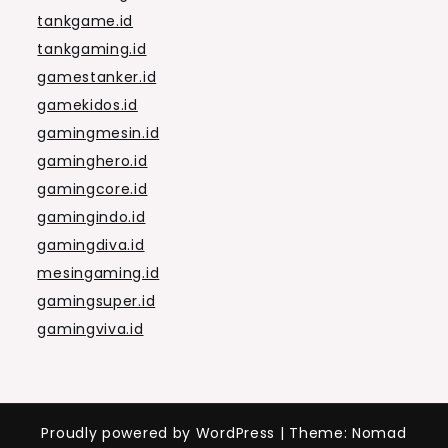
tankgame.id
tankgaming.id
gamestanker.id
gamekidos.id
gamingmesin.id
gaminghero.id
gamingcore.id
gamingindo.id
gamingdiva.id
mesingaming.id
gamingsuper.id
gamingviva.id
Proudly powered by WordPress
|
Theme: Nomad