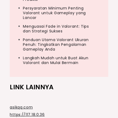
Persyaratan Minimum Penting
Valorant untuk Gameplay yang
Lancar
Menguasai Fade in Valorant: Tips
dan Strategi Sukses
Panduan Utama Valorant Ukuran
Penuh: Tingkatkan Pengalaman
Gameplay Anda
Langkah Mudah untuk Buat Akun
Valorant dan Mulai Bermain
LINK LAINNYA
asikqq.com
https://117.18.0.36