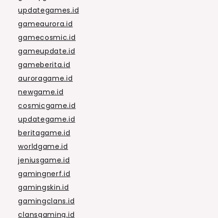
updategames.id
gameaurora.id
gamecosmic.id
gameupdate.id
gameberita.id
auroragame.id
newgame.id
cosmicgame.id
updategame.id
beritagame.id
worldgame.id
jeniusgame.id
gamingnerf.id
gamingskin.id
gamingclans.id
clansgaming.id