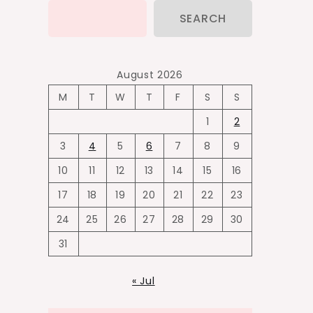
SEARCH
August 2026
M
T
W
T
F
S
S
1
2
3
4
5
6
7
8
9
10
11
12
13
14
15
16
17
18
19
20
21
22
23
24
25
26
27
28
29
30
31
« Jul