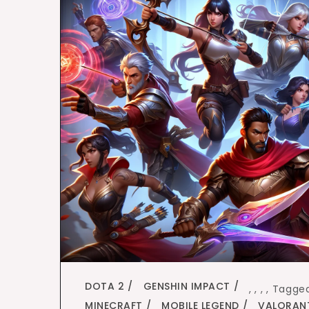
DOTA 2
GENSHIN IMPACT
,
,
,
,
Tagge
MINECRAFT
MOBILE LEGEND
VALORAN