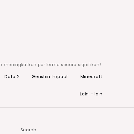
in meningkatkan performa secara signifikan!
Dota 2
Genshin Impact
Minecraft
Lain – lain
Search