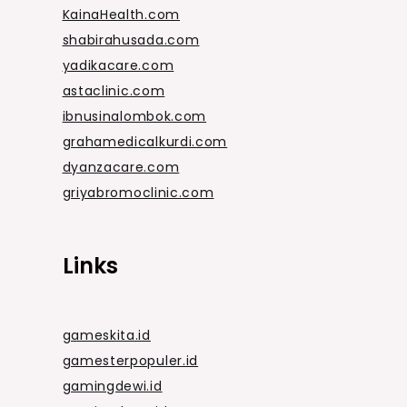
KainaHealth.com
shabirahusada.com
yadikacare.com
astaclinic.com
ibnusinalombok.com
grahamedicalkurdi.com
dyanzacare.com
griyabromoclinic.com
Links
gameskita.id
gamesterpopuler.id
gamingdewi.id