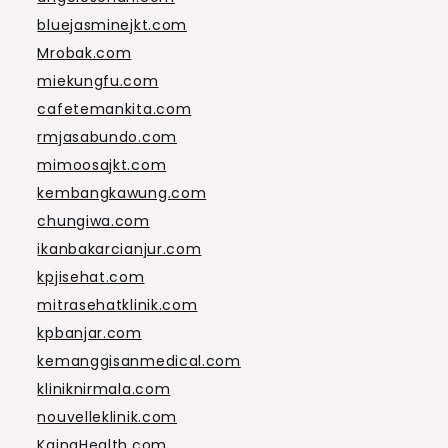
bluejasminejkt.com
Mrobak.com
miekungfu.com
cafetemankita.com
rmjasabundo.com
mimoosajkt.com
kembangkawung.com
chungiwa.com
ikanbakarcianjur.com
kpjisehat.com
mitrasehatklinik.com
kpbanjar.com
kemanggisanmedical.com
kliniknirmala.com
nouvelleklinik.com
KainaHealth.com