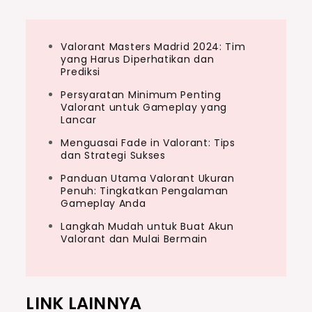
Valorant Masters Madrid 2024: Tim
yang Harus Diperhatikan dan
Prediksi
Persyaratan Minimum Penting
Valorant untuk Gameplay yang
Lancar
Menguasai Fade in Valorant: Tips
dan Strategi Sukses
Panduan Utama Valorant Ukuran
Penuh: Tingkatkan Pengalaman
Gameplay Anda
Langkah Mudah untuk Buat Akun
Valorant dan Mulai Bermain
LINK LAINNYA