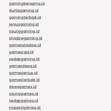
gamingbersama.id
duniagaming.id
gamingterbaik.id
jeniusgaming.id
saunggaming.id
shadowgaming.id
gamesshadow.id
gamesraja.id
sedapgaming.id
gamesdewa.id
gamesjenius.id
gamesterbaik.id
dewagames.id
saunggames.id
sedapgames.id
majestigames.id