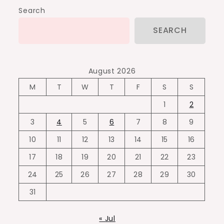
Search
SEARCH
August 2026
M
T
W
T
F
S
S
1
2
3
4
5
6
7
8
9
10
11
12
13
14
15
16
17
18
19
20
21
22
23
24
25
26
27
28
29
30
31
« Jul