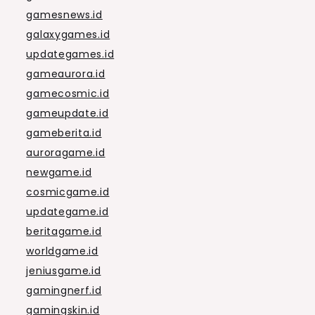
gamesnews.id
galaxygames.id
updategames.id
gameaurora.id
gamecosmic.id
gameupdate.id
gameberita.id
auroragame.id
newgame.id
cosmicgame.id
updategame.id
beritagame.id
worldgame.id
jeniusgame.id
gamingnerf.id
gamingskin.id