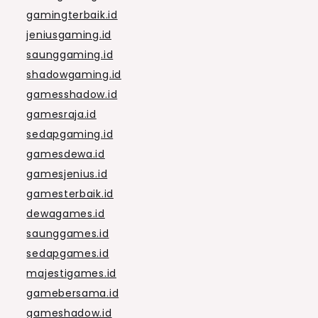
gamingterbaik.id
jeniusgaming.id
saunggaming.id
shadowgaming.id
gamesshadow.id
gamesraja.id
sedapgaming.id
gamesdewa.id
gamesjenius.id
gamesterbaik.id
dewagames.id
saunggames.id
sedapgames.id
majestigames.id
gamebersama.id
gameshadow.id