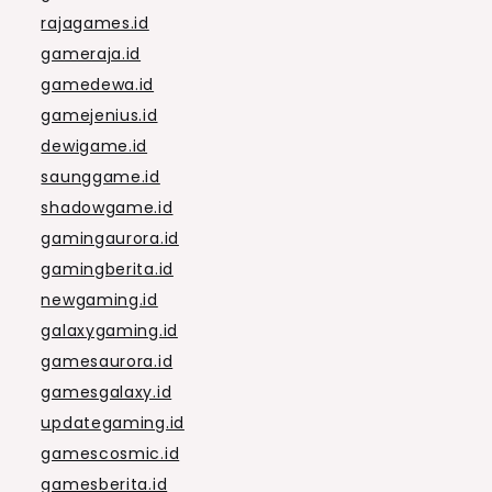
rajagames.id
gameraja.id
gamedewa.id
gamejenius.id
dewigame.id
saunggame.id
shadowgame.id
gamingaurora.id
gamingberita.id
newgaming.id
galaxygaming.id
gamesaurora.id
gamesgalaxy.id
updategaming.id
gamescosmic.id
gamesberita.id