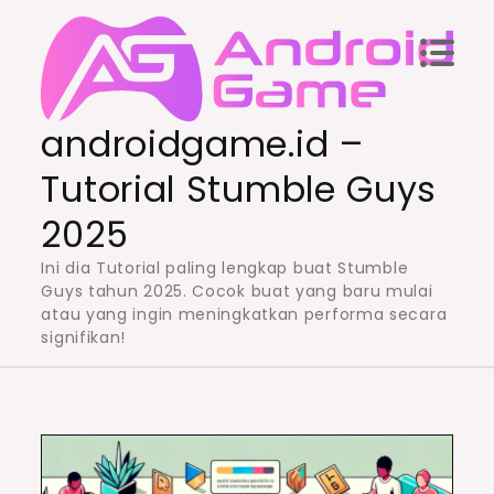
Skip
to
content
androidgame.id –
Tutorial Stumble Guys
2025
Ini dia Tutorial paling lengkap buat Stumble
Guys tahun 2025. Cocok buat yang baru mulai
atau yang ingin meningkatkan performa secara
signifikan!