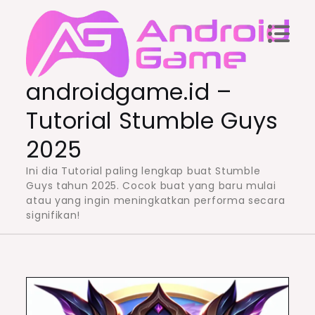
Skip
to
content
androidgame.id –
Tutorial Stumble Guys
2025
Ini dia Tutorial paling lengkap buat Stumble
Guys tahun 2025. Cocok buat yang baru mulai
atau yang ingin meningkatkan performa secara
signifikan!