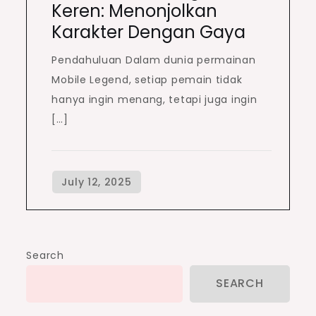
Keren: Menonjolkan
Karakter Dengan Gaya
Pendahuluan Dalam dunia permainan
Mobile Legend, setiap pemain tidak
hanya ingin menang, tetapi juga ingin
[…]
Search
SEARCH