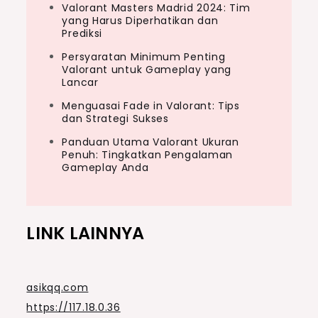
Valorant Masters Madrid 2024: Tim
yang Harus Diperhatikan dan
Prediksi
Persyaratan Minimum Penting
Valorant untuk Gameplay yang
Lancar
Menguasai Fade in Valorant: Tips
dan Strategi Sukses
Panduan Utama Valorant Ukuran
Penuh: Tingkatkan Pengalaman
Gameplay Anda
LINK LAINNYA
asikqq.com
https://117.18.0.36