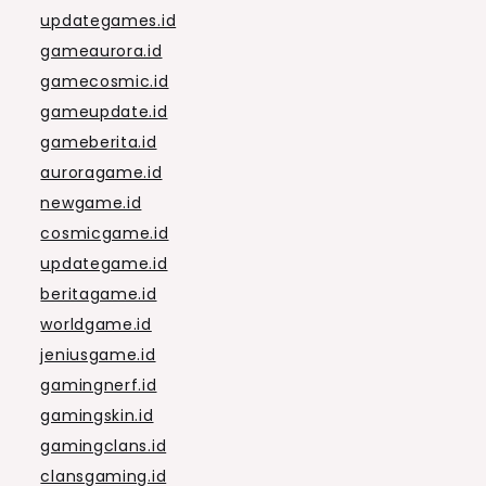
updategames.id
gameaurora.id
gamecosmic.id
gameupdate.id
gameberita.id
auroragame.id
newgame.id
cosmicgame.id
updategame.id
beritagame.id
worldgame.id
jeniusgame.id
gamingnerf.id
gamingskin.id
gamingclans.id
clansgaming.id