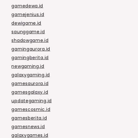
gamedewa.id
gamejenius.id
dewigame.id
saunggame.id
shadowgame.id
gamingaurora.id
gamingberita.id
newgaming.id
galaxygaming.id
gamesaurora.id
gamesgalaxy.id
updategaming.id
gamescosmic.id
gamesberita.id
gamesnews.id
galaxygames.id