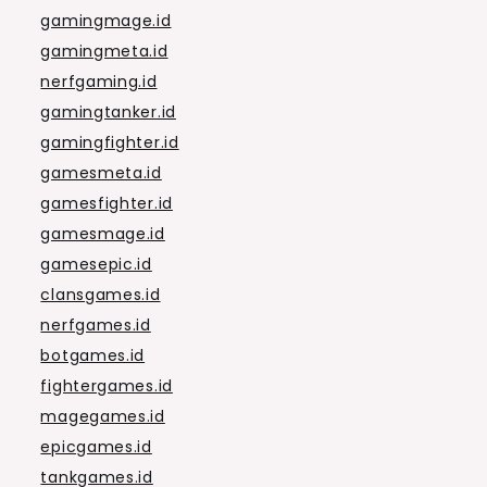
gamingmage.id
gamingmeta.id
nerfgaming.id
gamingtanker.id
gamingfighter.id
gamesmeta.id
gamesfighter.id
gamesmage.id
gamesepic.id
clansgames.id
nerfgames.id
botgames.id
fightergames.id
magegames.id
epicgames.id
tankgames.id