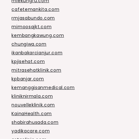
miekungfu.com
cafetemankita.com
rmjasabundo.com
mimoosajkt.com
kembangkawung.com
chungiwa.com
ikanbakarcianjur.com
kpjisehat.com
mitrasehatklinik.com
kpbanjar.com
kemanggisanmedical.com
kliniknirmala.com
nouvelleklinik.com
KainaHealth.com
shabirahusada.com
yadikacare.com