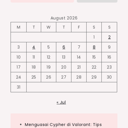
August 2026
M
T
W
T
F
S
S
1
2
3
4
5
6
7
8
9
10
11
12
13
14
15
16
17
18
19
20
21
22
23
24
25
26
27
28
29
30
31
« Jul
Menguasai Cypher di Valorant: Tips