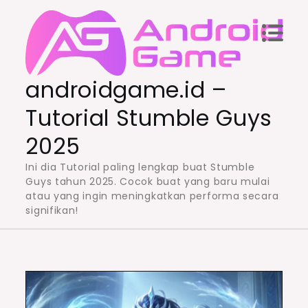
Skip
to
content
androidgame.id –
Tutorial Stumble Guys
2025
Ini dia Tutorial paling lengkap buat Stumble
Guys tahun 2025. Cocok buat yang baru mulai
atau yang ingin meningkatkan performa secara
signifikan!