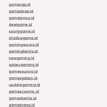
gameraja.id
gamedewa.id
gamejenius.id
dewigame.id
saunggame.id
shadowgame.id
gamingaurora.id
gamingberita.id
newgaming.id
galaxygaming.id
gamesaurora.id
gamesgalaxy.id
updategaming.id
gamescosmic.id
gamesberita.id
gamesnews.id