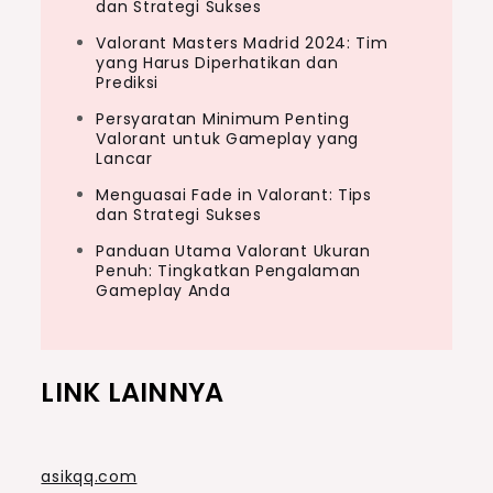
dan Strategi Sukses
Valorant Masters Madrid 2024: Tim
yang Harus Diperhatikan dan
Prediksi
Persyaratan Minimum Penting
Valorant untuk Gameplay yang
Lancar
Menguasai Fade in Valorant: Tips
dan Strategi Sukses
Panduan Utama Valorant Ukuran
Penuh: Tingkatkan Pengalaman
Gameplay Anda
LINK LAINNYA
asikqq.com