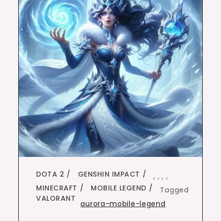
DOTA 2
GENSHIN IMPACT
,
,
,
,
MINECRAFT
MOBILE LEGEND
Tagged
VALORANT
aurora-mobile-legend