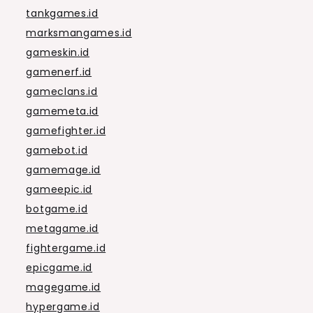
tankgames.id
marksmangames.id
gameskin.id
gamenerf.id
gameclans.id
gamemeta.id
gamefighter.id
gamebot.id
gamemage.id
gameepic.id
botgame.id
metagame.id
fightergame.id
epicgame.id
magegame.id
hypergame.id