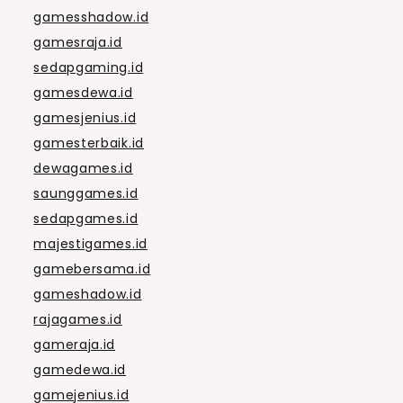
gamesshadow.id
gamesraja.id
sedapgaming.id
gamesdewa.id
gamesjenius.id
gamesterbaik.id
dewagames.id
saunggames.id
sedapgames.id
majestigames.id
gamebersama.id
gameshadow.id
rajagames.id
gameraja.id
gamedewa.id
gamejenius.id