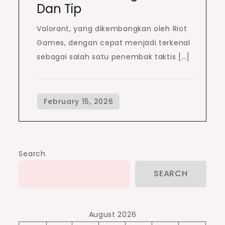
Dan Tip
Valorant, yang dikembangkan oleh Riot
Games, dengan cepat menjadi terkenal
sebagai salah satu penembak taktis […]
Search
SEARCH
August 2026