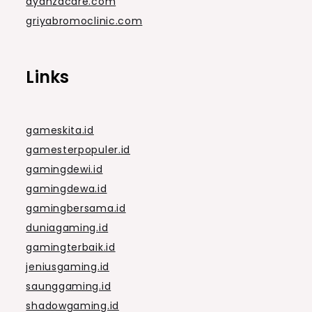
dyanzacare.com
griyabromoclinic.com
Links
gameskita.id
gamesterpopuler.id
gamingdewi.id
gamingdewa.id
gamingbersama.id
duniagaming.id
gamingterbaik.id
jeniusgaming.id
saunggaming.id
shadowgaming.id