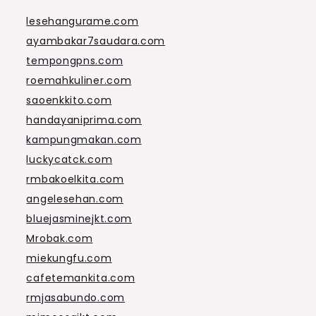
lesehangurame.com
ayambakar7saudara.com
tempongpns.com
roemahkuliner.com
saoenkkito.com
handayaniprima.com
kampungmakan.com
luckycatck.com
rmbakoelkita.com
angelesehan.com
bluejasminejkt.com
Mrobak.com
miekungfu.com
cafetemankita.com
rmjasabundo.com