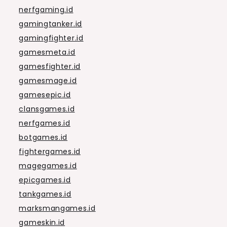
nerfgaming.id
gamingtanker.id
gamingfighter.id
gamesmeta.id
gamesfighter.id
gamesmage.id
gamesepic.id
clansgames.id
nerfgames.id
botgames.id
fightergames.id
magegames.id
epicgames.id
tankgames.id
marksmangames.id
gameskin.id