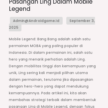
Pasangan Ling Dalam Mobile
Legend
Mobile Legend: Bang Bang adalah salah satu
permainan MOBA yang paling populer di
Indonesia. Di dalam permainan ini, salah satu
hero yang menarik perhatian adalah Ling.
Dengan mobilitas tinggi dan kemampuan yang
unik, Ling sering kali menjadi pilihan utama
dalam permainan, terutama jika dipasangkan
dengan hero-hero yang dapat mendukung
kemampuannya. Pada artikel ini, kita akan
membahas strategi terbaik dalam membentuk
pasangan Ling di Mobile Legend, dengan fokus