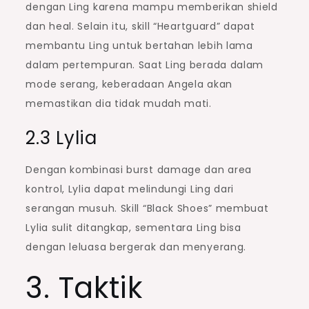
dengan Ling karena mampu memberikan shield
dan heal. Selain itu, skill “Heartguard” dapat
membantu Ling untuk bertahan lebih lama
dalam pertempuran. Saat Ling berada dalam
mode serang, keberadaan Angela akan
memastikan dia tidak mudah mati.
2.3 Lylia
Dengan kombinasi burst damage dan area
kontrol, Lylia dapat melindungi Ling dari
serangan musuh. Skill “Black Shoes” membuat
Lylia sulit ditangkap, sementara Ling bisa
dengan leluasa bergerak dan menyerang.
3. Taktik