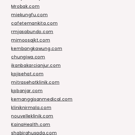
Mrobak.com
miekungfu.com
cafetemankita.com
rmjasabundo.com
mimoosajkt.com
kembangkawung.com
chungiwa.com
ikanbakarcianjur.com
kpjisehat.com
mitrasehatklinik.com
kpbanjar.com
kemanggisanmedical.com
kliniknirmala.com
nouvelleklinik.com
KainaHealth.com
shabirahusada.com