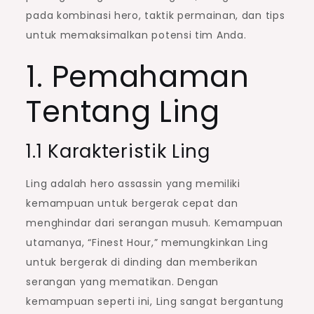
pada kombinasi hero, taktik permainan, dan tips
untuk memaksimalkan potensi tim Anda.
1. Pemahaman
Tentang Ling
1.1 Karakteristik Ling
Ling adalah hero assassin yang memiliki
kemampuan untuk bergerak cepat dan
menghindar dari serangan musuh. Kemampuan
utamanya, “Finest Hour,” memungkinkan Ling
untuk bergerak di dinding dan memberikan
serangan yang mematikan. Dengan
kemampuan seperti ini, Ling sangat bergantung