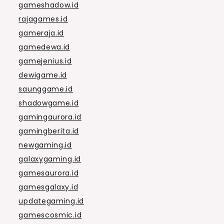
gameshadow.id
rajagames.id
gameraja.id
gamedewa.id
gamejenius.id
dewigame.id
saunggame.id
shadowgame.id
gamingaurora.id
gamingberita.id
newgaming.id
galaxygaming.id
gamesaurora.id
gamesgalaxy.id
updategaming.id
gamescosmic.id