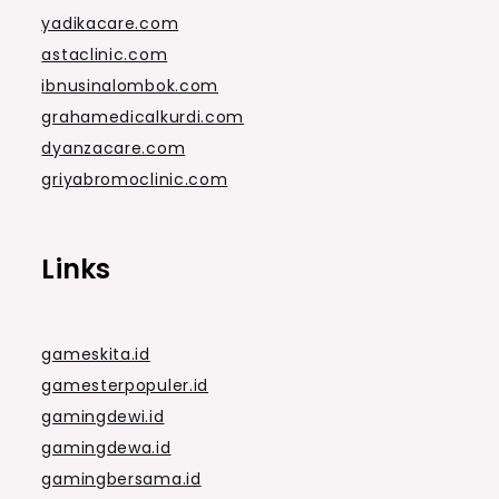
yadikacare.com
astaclinic.com
ibnusinalombok.com
grahamedicalkurdi.com
dyanzacare.com
griyabromoclinic.com
Links
gameskita.id
gamesterpopuler.id
gamingdewi.id
gamingdewa.id
gamingbersama.id