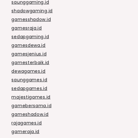
saunggaming.id
shadowgaming.id
gamesshadow.id
gamesraja.id
sedapgaming.id
gamesdewa.id
gamesjenius.id
gamesterbaik.id
dewagames.id
saunggames.id
sedapgames.id
majestigames.id
gamebersama.id
gameshadow.id
rajagames.id
gameraja.id