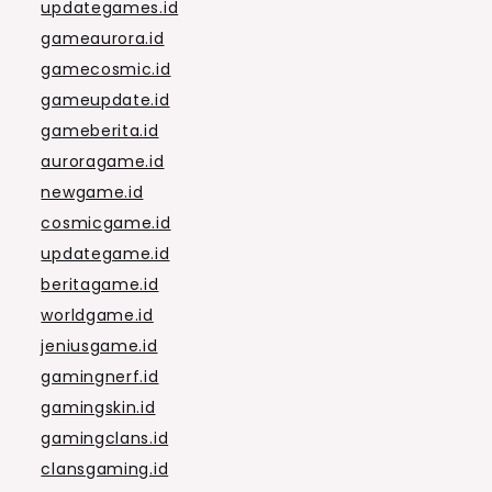
updategames.id
gameaurora.id
gamecosmic.id
gameupdate.id
gameberita.id
auroragame.id
newgame.id
cosmicgame.id
updategame.id
beritagame.id
worldgame.id
jeniusgame.id
gamingnerf.id
gamingskin.id
gamingclans.id
clansgaming.id