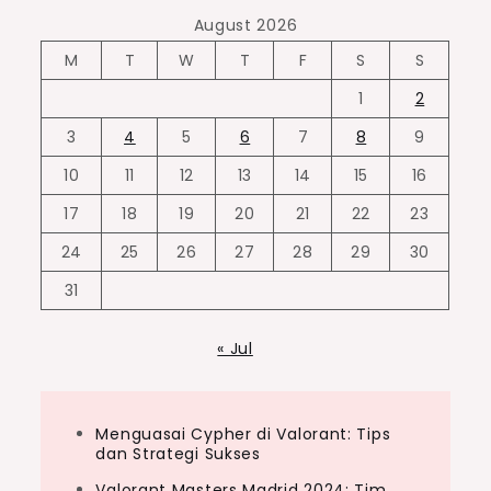
August 2026
M
T
W
T
F
S
S
1
2
3
4
5
6
7
8
9
10
11
12
13
14
15
16
17
18
19
20
21
22
23
24
25
26
27
28
29
30
31
« Jul
Menguasai Cypher di Valorant: Tips
dan Strategi Sukses
Valorant Masters Madrid 2024: Tim