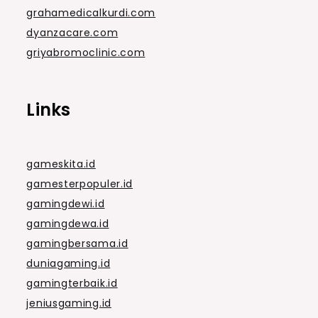
grahamedicalkurdi.com
dyanzacare.com
griyabromoclinic.com
Links
gameskita.id
gamesterpopuler.id
gamingdewi.id
gamingdewa.id
gamingbersama.id
duniagaming.id
gamingterbaik.id
jeniusgaming.id