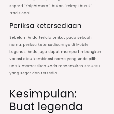
seperti “Knightmare”, bukan “mimpi buruk”
tradisional.
Periksa ketersediaan
Sebelum Anda terlalu terikat pada sebuah
nama, periksa ketersediaannya di Mobile
Legends. Anda juga dapat mempertimbangkan
variasi atau kombinasi nama yang Anda pilih
untuk memastikan Anda menemukan sesuatu
yang segar dan tersedia.
Kesimpulan:
Buat legenda