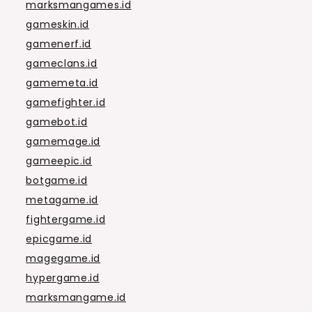
marksmangames.id
gameskin.id
gamenerf.id
gameclans.id
gamemeta.id
gamefighter.id
gamebot.id
gamemage.id
gameepic.id
botgame.id
metagame.id
fightergame.id
epicgame.id
magegame.id
hypergame.id
marksmangame.id