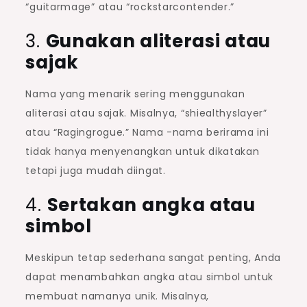
“guitarmage” atau “rockstarcontender.”
3.
Gunakan aliterasi atau
sajak
Nama yang menarik sering menggunakan
aliterasi atau sajak. Misalnya, “shiealthyslayer”
atau “Ragingrogue.” Nama -nama berirama ini
tidak hanya menyenangkan untuk dikatakan
tetapi juga mudah diingat.
4.
Sertakan angka atau
simbol
Meskipun tetap sederhana sangat penting, Anda
dapat menambahkan angka atau simbol untuk
membuat namanya unik. Misalnya,