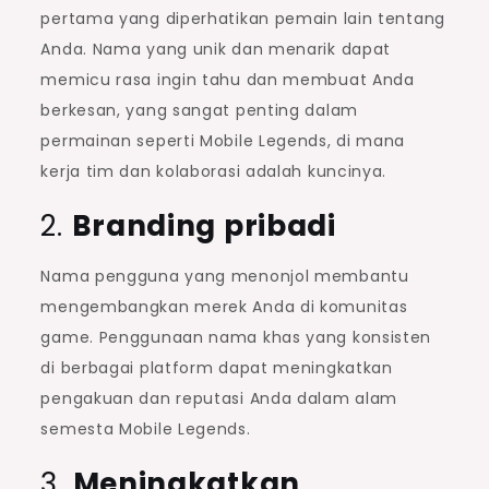
pertama yang diperhatikan pemain lain tentang
Anda. Nama yang unik dan menarik dapat
memicu rasa ingin tahu dan membuat Anda
berkesan, yang sangat penting dalam
permainan seperti Mobile Legends, di mana
kerja tim dan kolaborasi adalah kuncinya.
2.
Branding pribadi
Nama pengguna yang menonjol membantu
mengembangkan merek Anda di komunitas
game. Penggunaan nama khas yang konsisten
di berbagai platform dapat meningkatkan
pengakuan dan reputasi Anda dalam alam
semesta Mobile Legends.
3.
Meningkatkan