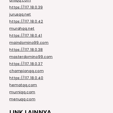
ahliqq.com
https://117.18.0.39
jurusqq.net
https://117.18.0.42
murahqq.net
https://117.18.0.41
maindomino99.com
https://117.18.0.38
masterdomino99.com
https://117.18.0.37
championqq.com
https://117.18.0.40
hematqq.com
murniqq.com
menuqq.com
LINK LAINNYA