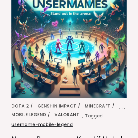
DOTA 2
GENSHIN IMPACT
MINECRAFT
,
,
,
MOBILE LEGEND
VALORANT
,
Tagged
username-mobile-legend