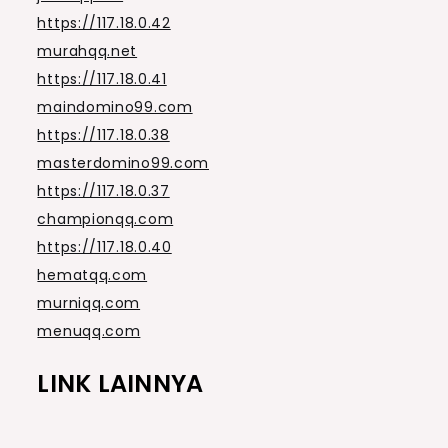
https://117.18.0.42
murahqq.net
https://117.18.0.41
maindomino99.com
https://117.18.0.38
masterdomino99.com
https://117.18.0.37
championqq.com
https://117.18.0.40
hematqq.com
murniqq.com
menuqq.com
LINK LAINNYA