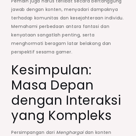
Pemain juga harus terlibat secara bertanggung
jawab dengan konten, menyadari dampaknya
terhadap komunitas dan kesejahteraan individu.
Memahami perbedaan antara fantasi dan
kenyataan sangatlah penting, serta
menghormati beragam latar belakang dan
perspektif sesama gamer.
Kesimpulan:
Masa Depan
dengan Interaksi
yang Kompleks
Persimpangan dari
Menghargai
dan konten