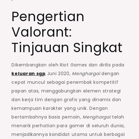
Pengertian
Valorant:
Tinjauan Singkat
Dikembangkan oleh Riot Games dan dirilis pada
keluaran sgp
Juni 2020,
Menghargai
dengan
cepat muncul sebagai penembak kompetitif
papan atas, menggabungkan elemen strategi
dan kerja tim dengan grafis yang dinamis dan
kemampuan karakter yang unik. Dengan
bertambahnya basis pemain,
Menghargai
telah
menarik perhatian para gamer di seluruh dunia,
menjadikannya kandidat utama untuk berbagai