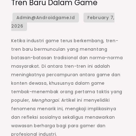
Tren Baru Dalam Game
Ketika industri game terus berkembang, tren-
tren baru bermunculan yang menantang
batasan-batasan tradisional dan norma-norma
masyarakat. Di antara tren-tren ini adalah
meningkatnya percampuran antara game dan
konten dewasa, khususnya dalam game
tembak-menembak orang pertama taktis yang
populer,
Menghargai
. Artikel ini menyelidiki
fenomena menarik ini, mengkaji implikasinya
dan refleksi sosialnya sekaligus menawarkan
wawasan berharga bagi para gamer dan
profesional industri.