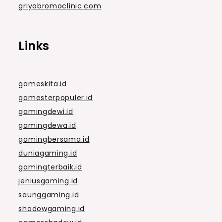
griyabromoclinic.com
Links
gameskita.id
gamesterpopuler.id
gamingdewi.id
gamingdewa.id
gamingbersama.id
duniagaming.id
gamingterbaik.id
jeniusgaming.id
saunggaming.id
shadowgaming.id