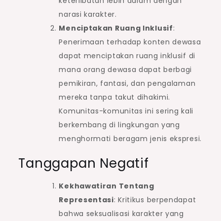
keterlibatan lebih dalam dengan
narasi karakter.
Menciptakan Ruang Inklusif
:
Penerimaan terhadap konten dewasa
dapat menciptakan ruang inklusif di
mana orang dewasa dapat berbagi
pemikiran, fantasi, dan pengalaman
mereka tanpa takut dihakimi.
Komunitas-komunitas ini sering kali
berkembang di lingkungan yang
menghormati beragam jenis ekspresi.
Tanggapan Negatif
Kekhawatiran Tentang
Representasi
: Kritikus berpendapat
bahwa seksualisasi karakter yang