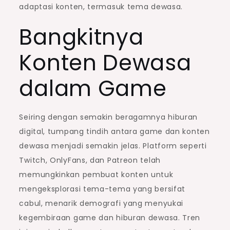
adaptasi konten, termasuk tema dewasa.
Bangkitnya
Konten Dewasa
dalam Game
Seiring dengan semakin beragamnya hiburan
digital, tumpang tindih antara game dan konten
dewasa menjadi semakin jelas. Platform seperti
Twitch, OnlyFans, dan Patreon telah
memungkinkan pembuat konten untuk
mengeksplorasi tema-tema yang bersifat
cabul, menarik demografi yang menyukai
kegembiraan game dan hiburan dewasa. Tren