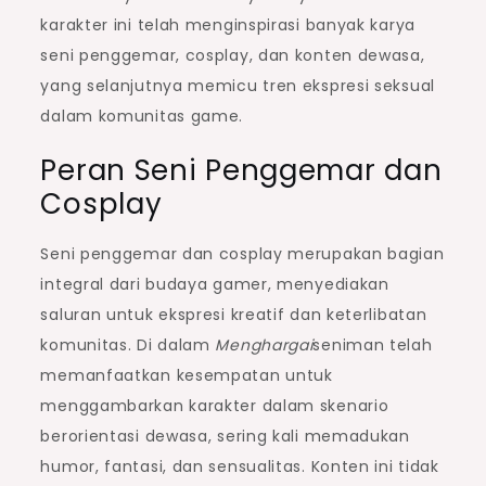
karakter ini telah menginspirasi banyak karya
seni penggemar, cosplay, dan konten dewasa,
yang selanjutnya memicu tren ekspresi seksual
dalam komunitas game.
Peran Seni Penggemar dan
Cosplay
Seni penggemar dan cosplay merupakan bagian
integral dari budaya gamer, menyediakan
saluran untuk ekspresi kreatif dan keterlibatan
komunitas. Di dalam
Menghargai
seniman telah
memanfaatkan kesempatan untuk
menggambarkan karakter dalam skenario
berorientasi dewasa, sering kali memadukan
humor, fantasi, dan sensualitas. Konten ini tidak