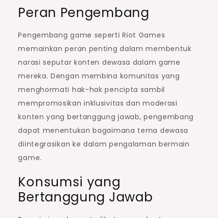
Peran Pengembang
Pengembang game seperti Riot Games
memainkan peran penting dalam membentuk
narasi seputar konten dewasa dalam game
mereka. Dengan membina komunitas yang
menghormati hak-hak pencipta sambil
mempromosikan inklusivitas dan moderasi
konten yang bertanggung jawab, pengembang
dapat menentukan bagaimana tema dewasa
diintegrasikan ke dalam pengalaman bermain
game.
Konsumsi yang
Bertanggung Jawab