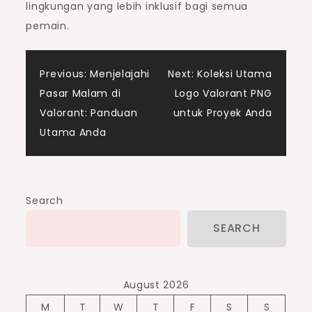
lingkungan yang lebih inklusif bagi semua
pemain.
Post
Previous:
Menjelajahi
Next:
Koleksi Utama
Pasar Malam di
Logo Valorant PNG
navigation
Valorant: Panduan
untuk Proyek Anda
Utama Anda
Search
SEARCH
August 2026
M
T
W
T
F
S
S