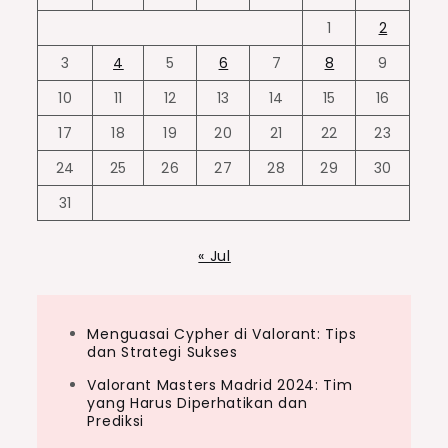
1
2
3
4
5
6
7
8
9
10
11
12
13
14
15
16
17
18
19
20
21
22
23
24
25
26
27
28
29
30
31
« Jul
Menguasai Cypher di Valorant: Tips
dan Strategi Sukses
Valorant Masters Madrid 2024: Tim
yang Harus Diperhatikan dan
Prediksi