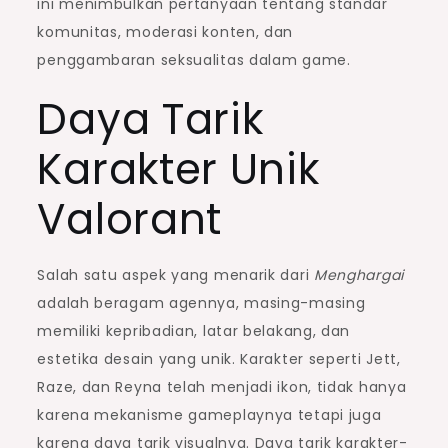
ini menimbulkan pertanyaan tentang standar
komunitas, moderasi konten, dan
penggambaran seksualitas dalam game.
Daya Tarik
Karakter Unik
Valorant
Salah satu aspek yang menarik dari
Menghargai
adalah beragam agennya, masing-masing
memiliki kepribadian, latar belakang, dan
estetika desain yang unik. Karakter seperti Jett,
Raze, dan Reyna telah menjadi ikon, tidak hanya
karena mekanisme gameplaynya tetapi juga
karena daya tarik visualnya. Daya tarik karakter-