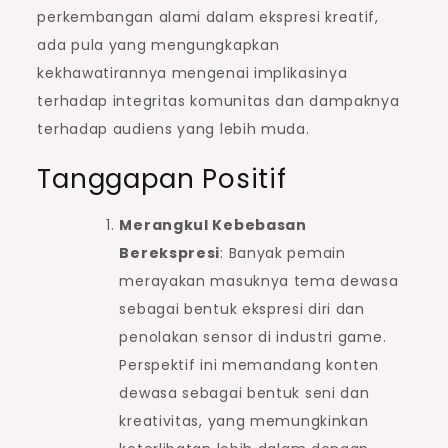
perkembangan alami dalam ekspresi kreatif,
ada pula yang mengungkapkan
kekhawatirannya mengenai implikasinya
terhadap integritas komunitas dan dampaknya
terhadap audiens yang lebih muda.
Tanggapan Positif
Merangkul Kebebasan
Berekspresi
: Banyak pemain
merayakan masuknya tema dewasa
sebagai bentuk ekspresi diri dan
penolakan sensor di industri game.
Perspektif ini memandang konten
dewasa sebagai bentuk seni dan
kreativitas, yang memungkinkan