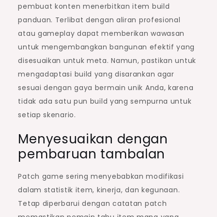
pembuat konten menerbitkan item build
panduan. Terlibat dengan aliran profesional
atau gameplay dapat memberikan wawasan
untuk mengembangkan bangunan efektif yang
disesuaikan untuk meta. Namun, pastikan untuk
mengadaptasi build yang disarankan agar
sesuai dengan gaya bermain unik Anda, karena
tidak ada satu pun build yang sempurna untuk
setiap skenario.
Menyesuaikan dengan
pembaruan tambalan
Patch game sering menyebabkan modifikasi
dalam statistik item, kinerja, dan kegunaan.
Tetap diperbarui dengan catatan patch
memastikan pemain tahu item mana yang