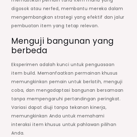
digosok atau nerfed, membantu mereka dalam
mengembangkan strategi yang efektif dan jalur
pembuatan item yang tetap relevan.
Menguji bangunan yang
berbeda
Eksperimen adalah kunci untuk penguasaan
item build. Memanfaatkan permainan khusus
memungkinkan pemain untuk berlatih, menguji
coba, dan mengadaptasi bangunan bersamaan
tanpa mempengaruhi pertandingan peringkat.
Variasi dapat diuji tanpa tekanan kinerja,
memungkinkan Anda untuk memahami
interaksi item khusus untuk pahlawan pilihan
Anda.