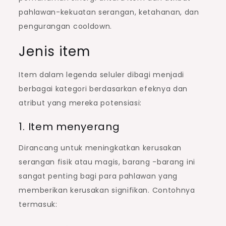
pahlawan-kekuatan serangan, ketahanan, dan
pengurangan cooldown.
Jenis item
Item dalam legenda seluler dibagi menjadi
berbagai kategori berdasarkan efeknya dan
atribut yang mereka potensiasi:
1. Item menyerang
Dirancang untuk meningkatkan kerusakan
serangan fisik atau magis, barang -barang ini
sangat penting bagi para pahlawan yang
memberikan kerusakan signifikan. Contohnya
termasuk: