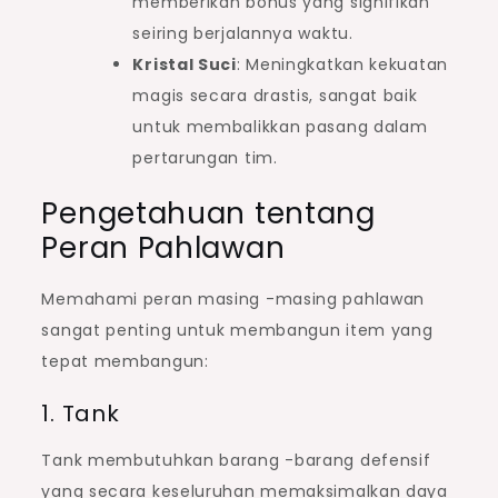
memberikan bonus yang signifikan
seiring berjalannya waktu.
Kristal Suci
: Meningkatkan kekuatan
magis secara drastis, sangat baik
untuk membalikkan pasang dalam
pertarungan tim.
Pengetahuan tentang
Peran Pahlawan
Memahami peran masing -masing pahlawan
sangat penting untuk membangun item yang
tepat membangun:
1. Tank
Tank membutuhkan barang -barang defensif
yang secara keseluruhan memaksimalkan daya