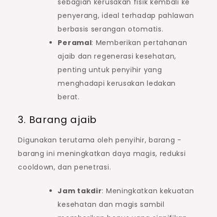
sebagian kerusakan fisik kembali ke
penyerang, ideal terhadap pahlawan
berbasis serangan otomatis.
Peramal
: Memberikan pertahanan
ajaib dan regenerasi kesehatan,
penting untuk penyihir yang
menghadapi kerusakan ledakan
berat.
3. Barang ajaib
Digunakan terutama oleh penyihir, barang -
barang ini meningkatkan daya magis, reduksi
cooldown, dan penetrasi.
Jam takdir
: Meningkatkan kekuatan
kesehatan dan magis sambil