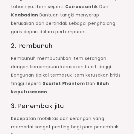
tahannya. Item seperti
Cuirass antik
Dan
Keabadian
Bantuan tangki menyerap
kerusakan dan bertindak sebagai penghalang
garis depan dalam pertempuran.
2. Pembunuh
Pembunuh membutuhkan item serangan
dengan kemampuan kerusakan burst tinggi.
Bangunan tipikal termasuk item kerusakan kritis
tinggi seperti
Scarlet Phantom
Dan
Bilah
keputusasaan
.
3. Penembak jitu
Kecepatan mobilitas dan serangan yang
memadai sangat penting bagi para penembak