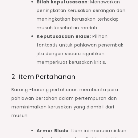
Bilah keputusasaan
: Menawarkan
peningkatan kerusakan serangan dan
meningkatkan kerusakan terhadap
musuh kesehatan rendah.
Keputusasaan Blade
: Pilihan
fantastis untuk pahlawan penembak
jitu dengan secara signifikan
memperkuat kerusakan kritis.
2. Item Pertahanan
Barang -barang pertahanan membantu para
pahlawan bertahan dalam pertempuran dan
meminimalkan kerusakan yang diambil dari
musuh.
Armor Blade
: Item ini mencerminkan