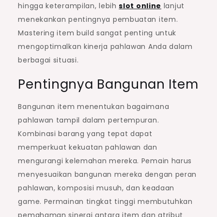
hingga keterampilan, lebih
slot online
lanjut
menekankan pentingnya pembuatan item.
Mastering item build sangat penting untuk
mengoptimalkan kinerja pahlawan Anda dalam
berbagai situasi.
Pentingnya Bangunan Item
Bangunan item menentukan bagaimana
pahlawan tampil dalam pertempuran.
Kombinasi barang yang tepat dapat
memperkuat kekuatan pahlawan dan
mengurangi kelemahan mereka. Pemain harus
menyesuaikan bangunan mereka dengan peran
pahlawan, komposisi musuh, dan keadaan
game. Permainan tingkat tinggi membutuhkan
pemahaman sinergi antara item dan atribut