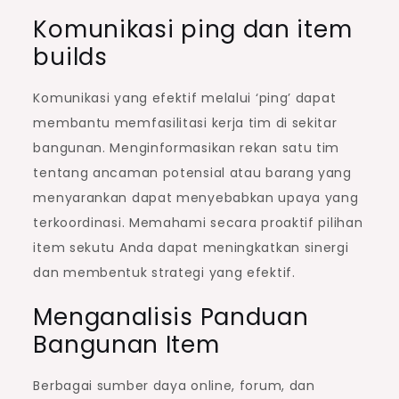
Komunikasi ping dan item
builds
Komunikasi yang efektif melalui ‘ping’ dapat
membantu memfasilitasi kerja tim di sekitar
bangunan. Menginformasikan rekan satu tim
tentang ancaman potensial atau barang yang
menyarankan dapat menyebabkan upaya yang
terkoordinasi. Memahami secara proaktif pilihan
item sekutu Anda dapat meningkatkan sinergi
dan membentuk strategi yang efektif.
Menganalisis Panduan
Bangunan Item
Berbagai sumber daya online, forum, dan