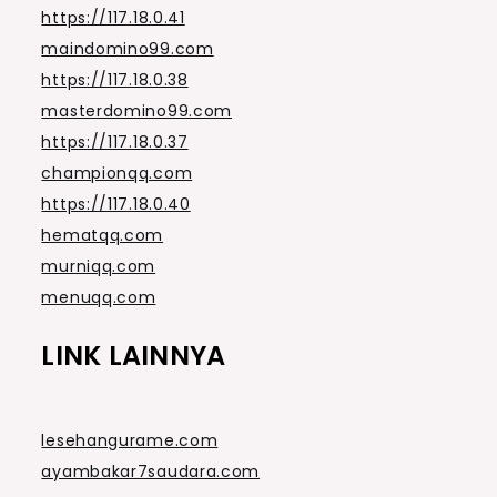
https://117.18.0.41
maindomino99.com
https://117.18.0.38
masterdomino99.com
https://117.18.0.37
championqq.com
https://117.18.0.40
hematqq.com
murniqq.com
menuqq.com
LINK LAINNYA
lesehangurame.com
ayambakar7saudara.com