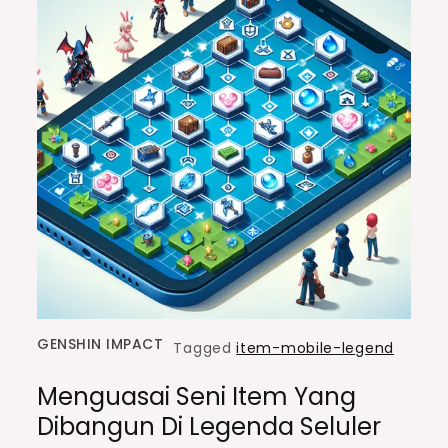
GENSHIN IMPACT
Tagged
item-mobile-legend
Menguasai Seni Item Yang
Dibangun Di Legenda Seluler