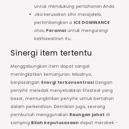
untuk mendukung pertahanan Anda.
Jika kerusakan sihir merajalela,
pertimbangkan a
ICE DOMINANCE
atau
Peramal
untuk mengurangi
kekhawatiran itu.
Sinergi item tertentu
Menggabungkan item dapat sangat
meningkatkan kemanjuran. Misalnya,
berpasangan
Energi terkonsentrasi
Dengan
penyihir meledak menyebabkan lifesteal yang
besar, memungkinkan penyihir untuk bertahan
dalam perkelahian. Demikian juga, seorang
pembunuh menggunakan
Raungan jahat
di
samping
Bilah keputusasaan
dapat merobek -