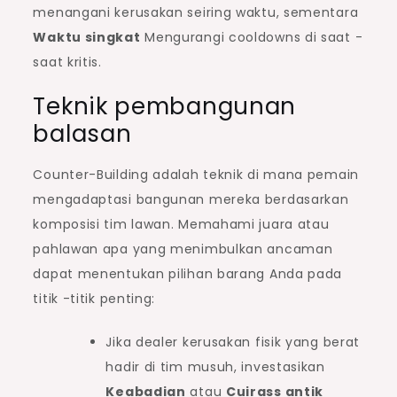
menangani kerusakan seiring waktu, sementara
Waktu singkat
Mengurangi cooldowns di saat -
saat kritis.
Teknik pembangunan
balasan
Counter-Building adalah teknik di mana pemain
mengadaptasi bangunan mereka berdasarkan
komposisi tim lawan. Memahami juara atau
pahlawan apa yang menimbulkan ancaman
dapat menentukan pilihan barang Anda pada
titik -titik penting:
Jika dealer kerusakan fisik yang berat
hadir di tim musuh, investasikan
Keabadian
atau
Cuirass antik