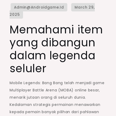
Memahami item
yang dibangun
dalam legenda
seluler
Mobile Legends: Bang Bang telah menjadi game
Multiplayer Battle Arena (MOBA) online besar,
menarik jutaan orang di seluruh dunia.
Kedalaman strategis permainan menawarkan
kepada pemain banyak pilihan dari pahlawan