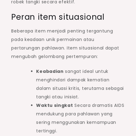
robek tangki secara efektif.
Peran item situasional
Beberapa item menjadi penting tergantung
pada keadaan unik permainan atau
pertarungan pahlawan. Item situasional dapat
mengubah gelombang pertempuran:
Keabadian
sangat ideal untuk
menghindari dampak kematian
dalam situasi kritis, terutama sebagai
tangki atau inisiat.
Waktu singkat
Secara dramatis AIDS
mendukung para pahlawan yang
sering menggunakan kemampuan
tertinggi.