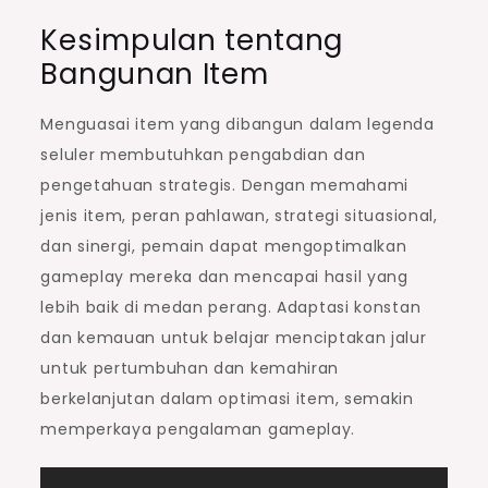
Kesimpulan tentang
Bangunan Item
Menguasai item yang dibangun dalam legenda
seluler membutuhkan pengabdian dan
pengetahuan strategis. Dengan memahami
jenis item, peran pahlawan, strategi situasional,
dan sinergi, pemain dapat mengoptimalkan
gameplay mereka dan mencapai hasil yang
lebih baik di medan perang. Adaptasi konstan
dan kemauan untuk belajar menciptakan jalur
untuk pertumbuhan dan kemahiran
berkelanjutan dalam optimasi item, semakin
memperkaya pengalaman gameplay.