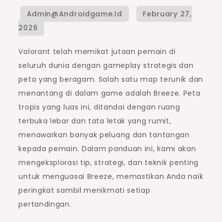
Valorant telah memikat jutaan pemain di
seluruh dunia dengan gameplay strategis dan
peta yang beragam. Salah satu map terunik dan
menantang di dalam game adalah Breeze. Peta
tropis yang luas ini, ditandai dengan ruang
terbuka lebar dan tata letak yang rumit,
menawarkan banyak peluang dan tantangan
kepada pemain. Dalam panduan ini, kami akan
mengeksplorasi tip, strategi, dan teknik penting
untuk menguasai Breeze, memastikan Anda naik
peringkat sambil menikmati setiap
pertandingan.