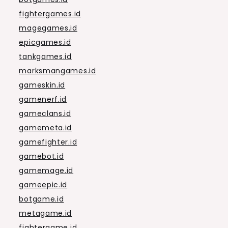
fightergames.id
magegames.id
epicgames.id
tankgames.id
marksmangames.id
gameskin.id
gamenerf.id
gameclans.id
gamemeta.id
gamefighter.id
gamebot.id
gamemage.id
gameepic.id
botgame.id
metagame.id
fightergame.id