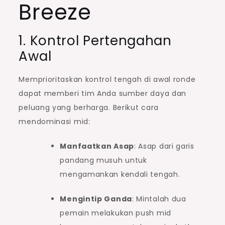
Breeze
1. Kontrol Pertengahan
Awal
Memprioritaskan kontrol tengah di awal ronde
dapat memberi tim Anda sumber daya dan
peluang yang berharga. Berikut cara
mendominasi mid:
Manfaatkan Asap
: Asap dari garis
pandang musuh untuk
mengamankan kendali tengah.
Mengintip Ganda
: Mintalah dua
pemain melakukan push mid