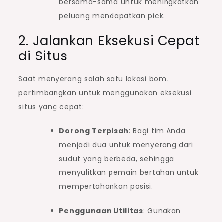
bersama-sama untuk meningkatkan
peluang mendapatkan pick.
2. Jalankan Eksekusi Cepat
di Situs
Saat menyerang salah satu lokasi bom,
pertimbangkan untuk menggunakan eksekusi
situs yang cepat:
Dorong Terpisah
: Bagi tim Anda
menjadi dua untuk menyerang dari
sudut yang berbeda, sehingga
menyulitkan pemain bertahan untuk
mempertahankan posisi.
Penggunaan Utilitas
: Gunakan