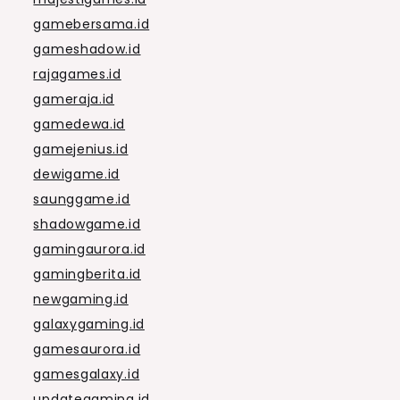
gamebersama.id
gameshadow.id
rajagames.id
gameraja.id
gamedewa.id
gamejenius.id
dewigame.id
saunggame.id
shadowgame.id
gamingaurora.id
gamingberita.id
newgaming.id
galaxygaming.id
gamesaurora.id
gamesgalaxy.id
updategaming.id