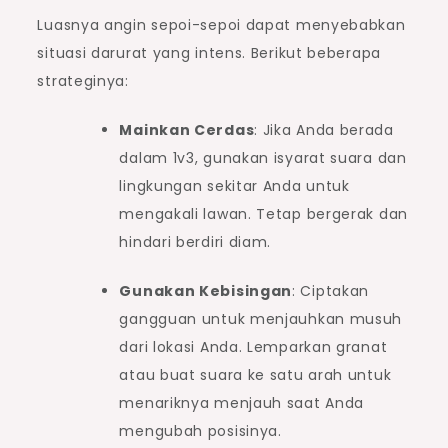
Luasnya angin sepoi-sepoi dapat menyebabkan
situasi darurat yang intens. Berikut beberapa
strateginya:
Mainkan Cerdas
: Jika Anda berada
dalam 1v3, gunakan isyarat suara dan
lingkungan sekitar Anda untuk
mengakali lawan. Tetap bergerak dan
hindari berdiri diam.
Gunakan Kebisingan
: Ciptakan
gangguan untuk menjauhkan musuh
dari lokasi Anda. Lemparkan granat
atau buat suara ke satu arah untuk
menariknya menjauh saat Anda
mengubah posisinya.