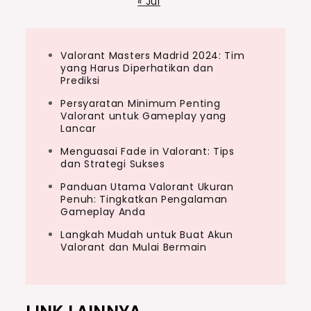
« Jul
Valorant Masters Madrid 2024: Tim
yang Harus Diperhatikan dan
Prediksi
Persyaratan Minimum Penting
Valorant untuk Gameplay yang
Lancar
Menguasai Fade in Valorant: Tips
dan Strategi Sukses
Panduan Utama Valorant Ukuran
Penuh: Tingkatkan Pengalaman
Gameplay Anda
Langkah Mudah untuk Buat Akun
Valorant dan Mulai Bermain