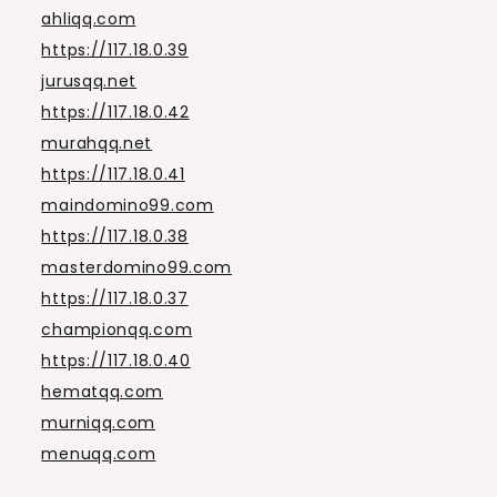
ahliqq.com
https://117.18.0.39
jurusqq.net
https://117.18.0.42
murahqq.net
https://117.18.0.41
maindomino99.com
https://117.18.0.38
masterdomino99.com
https://117.18.0.37
championqq.com
https://117.18.0.40
hematqq.com
murniqq.com
menuqq.com