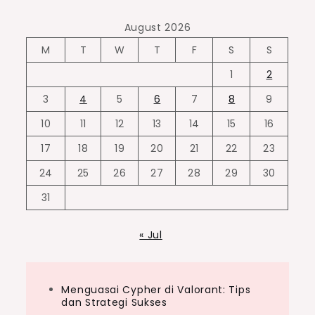
August 2026
M
T
W
T
F
S
S
1
2
3
4
5
6
7
8
9
10
11
12
13
14
15
16
17
18
19
20
21
22
23
24
25
26
27
28
29
30
31
« Jul
Menguasai Cypher di Valorant: Tips
dan Strategi Sukses