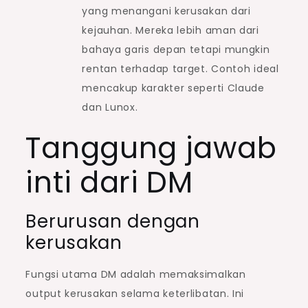
yang menangani kerusakan dari
kejauhan. Mereka lebih aman dari
bahaya garis depan tetapi mungkin
rentan terhadap target. Contoh ideal
mencakup karakter seperti Claude
dan Lunox.
Tanggung jawab
inti dari DM
Berurusan dengan
kerusakan
Fungsi utama DM adalah memaksimalkan
output kerusakan selama keterlibatan. Ini