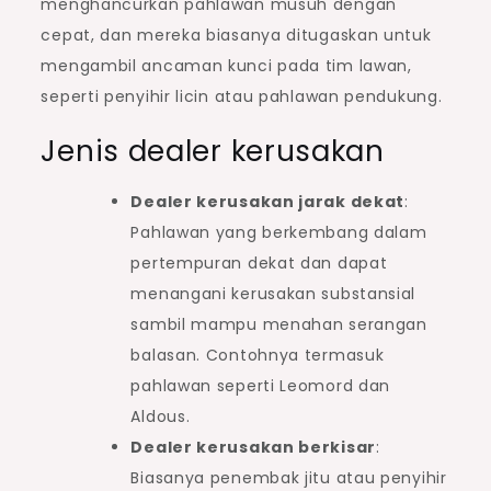
menghancurkan pahlawan musuh dengan
cepat, dan mereka biasanya ditugaskan untuk
mengambil ancaman kunci pada tim lawan,
seperti penyihir licin atau pahlawan pendukung.
Jenis dealer kerusakan
Dealer kerusakan jarak dekat
:
Pahlawan yang berkembang dalam
pertempuran dekat dan dapat
menangani kerusakan substansial
sambil mampu menahan serangan
balasan. Contohnya termasuk
pahlawan seperti Leomord dan
Aldous.
Dealer kerusakan berkisar
:
Biasanya penembak jitu atau penyihir