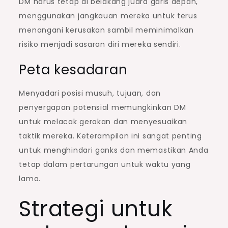
DM harus tetap di belakang juara garis depan,
menggunakan jangkauan mereka untuk terus
menangani kerusakan sambil meminimalkan
risiko menjadi sasaran diri mereka sendiri.
Peta kesadaran
Menyadari posisi musuh, tujuan, dan
penyergapan potensial memungkinkan DM
untuk melacak gerakan dan menyesuaikan
taktik mereka. Keterampilan ini sangat penting
untuk menghindari ganks dan memastikan Anda
tetap dalam pertarungan untuk waktu yang
lama.
Strategi untuk