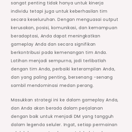
sangat penting tidak hanya untuk kinerja
individu tetapi juga untuk keberhasilan tim
secara keseluruhan. Dengan menguasai output
kerusakan, posisi, komunikasi, dan kemampuan
beradaptasi, Anda dapat meningkatkan
gameplay Anda dan secara signifikan
berkontribusi pada kemenangan tim Anda.
Latihan menjadi sempurna, jadi terlibatlah
dengan tim Anda, perbaiki keterampilan Anda,
dan yang paling penting, bersenang -senang
sambil mendominasi medan perang.
Masukkan strategi ini ke dalam gameplay Anda,
dan Anda akan berada dalam perjalanan
dengan baik untuk menjadi DM yang tangguh
dalam legenda seluler. Ingat, setiap permainan