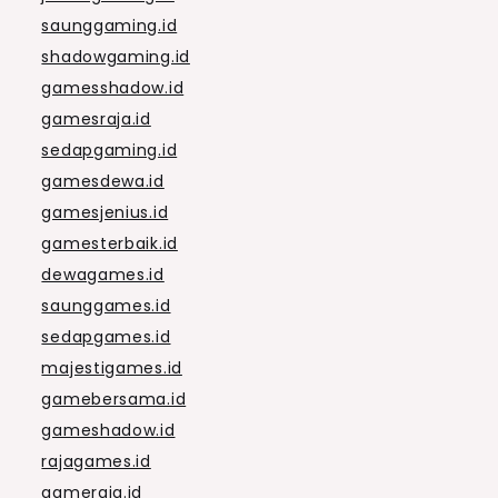
saunggaming.id
shadowgaming.id
gamesshadow.id
gamesraja.id
sedapgaming.id
gamesdewa.id
gamesjenius.id
gamesterbaik.id
dewagames.id
saunggames.id
sedapgames.id
majestigames.id
gamebersama.id
gameshadow.id
rajagames.id
gameraja.id