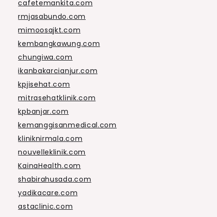
cafetemankita.com
rmjasabundo.com
mimoosajkt.com
kembangkawung.com
chungiwa.com
ikanbakarcianjur.com
kpjisehat.com
mitrasehatklinik.com
kpbanjar.com
kemanggisanmedical.com
kliniknirmala.com
nouvelleklinik.com
KainaHealth.com
shabirahusada.com
yadikacare.com
astaclinic.com