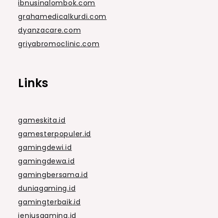
ibnusinalombok.com
grahamedicalkurdi.com
dyanzacare.com
griyabromoclinic.com
Links
gameskita.id
gamesterpopuler.id
gamingdewi.id
gamingdewa.id
gamingbersama.id
duniagaming.id
gamingterbaik.id
jeniusgaming.id