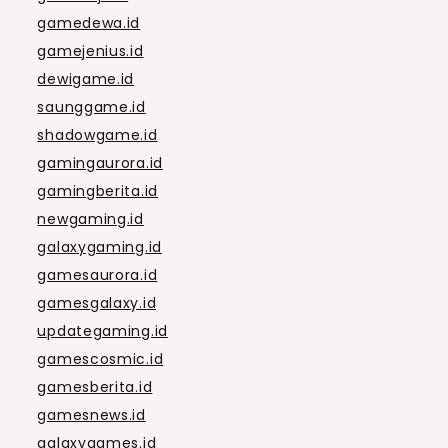
gamedewa.id
gamejenius.id
dewigame.id
saunggame.id
shadowgame.id
gamingaurora.id
gamingberita.id
newgaming.id
galaxygaming.id
gamesaurora.id
gamesgalaxy.id
updategaming.id
gamescosmic.id
gamesberita.id
gamesnews.id
galaxygames.id