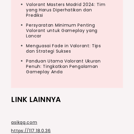
Valorant Masters Madrid 2024: Tim
yang Harus Diperhatikan dan
Prediksi
Persyaratan Minimum Penting
Valorant untuk Gameplay yang
Lancar
Menguasai Fade in Valorant: Tips
dan Strategi Sukses
Panduan Utama Valorant Ukuran
Penuh: Tingkatkan Pengalaman
Gameplay Anda
LINK LAINNYA
asikqq.com
https://117.18.0.36