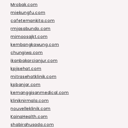
Mrobak.com
miekungfu.com
cafetemankita.com
rmjasabundo.com
mimoosajkt.com
kembangkawung.com
chungiwa.com
ikanbakarcianjur.com
kpjisehat.com
mitrasehatklinik.com
kpbanjar.com
kemanggisanmedical.com
kliniknirmala.com
nouvelleklinik.com
KainaHealth.com
shabirahusada.com