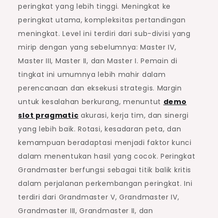
peringkat yang lebih tinggi. Meningkat ke
peringkat utama, kompleksitas pertandingan
meningkat. Level ini terdiri dari sub-divisi yang
mirip dengan yang sebelumnya: Master IV,
Master III, Master II, dan Master I. Pemain di
tingkat ini umumnya lebih mahir dalam
perencanaan dan eksekusi strategis. Margin
untuk kesalahan berkurang, menuntut
demo
slot pragmatic
akurasi, kerja tim, dan sinergi
yang lebih baik. Rotasi, kesadaran peta, dan
kemampuan beradaptasi menjadi faktor kunci
dalam menentukan hasil yang cocok. Peringkat
Grandmaster berfungsi sebagai titik balik kritis
dalam perjalanan perkembangan peringkat. Ini
terdiri dari Grandmaster V, Grandmaster IV,
Grandmaster III, Grandmaster II, dan