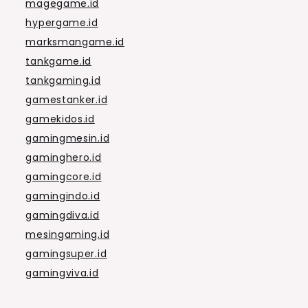
magegame.id
hypergame.id
marksmangame.id
tankgame.id
tankgaming.id
gamestanker.id
gamekidos.id
gamingmesin.id
gaminghero.id
gamingcore.id
gamingindo.id
gamingdiva.id
mesingaming.id
gamingsuper.id
gamingviva.id