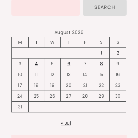
SEARCH
August 2026
M
T
W
T
F
S
S
1
2
3
4
5
6
7
8
9
10
11
12
13
14
15
16
17
18
19
20
21
22
23
24
25
26
27
28
29
30
31
« Jul