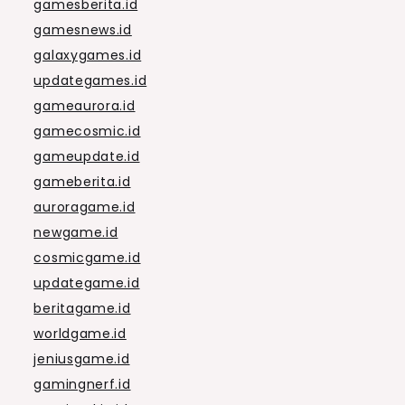
gamesberita.id
gamesnews.id
galaxygames.id
updategames.id
gameaurora.id
gamecosmic.id
gameupdate.id
gameberita.id
auroragame.id
newgame.id
cosmicgame.id
updategame.id
beritagame.id
worldgame.id
jeniusgame.id
gamingnerf.id