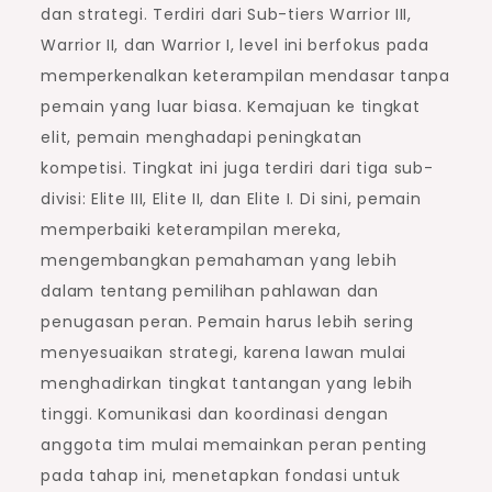
dan strategi. Terdiri dari Sub-tiers Warrior III,
Warrior II, dan Warrior I, level ini berfokus pada
memperkenalkan keterampilan mendasar tanpa
pemain yang luar biasa. Kemajuan ke tingkat
elit, pemain menghadapi peningkatan
kompetisi. Tingkat ini juga terdiri dari tiga sub-
divisi: Elite III, Elite II, dan Elite I. Di sini, pemain
memperbaiki keterampilan mereka,
mengembangkan pemahaman yang lebih
dalam tentang pemilihan pahlawan dan
penugasan peran. Pemain harus lebih sering
menyesuaikan strategi, karena lawan mulai
menghadirkan tingkat tantangan yang lebih
tinggi. Komunikasi dan koordinasi dengan
anggota tim mulai memainkan peran penting
pada tahap ini, menetapkan fondasi untuk