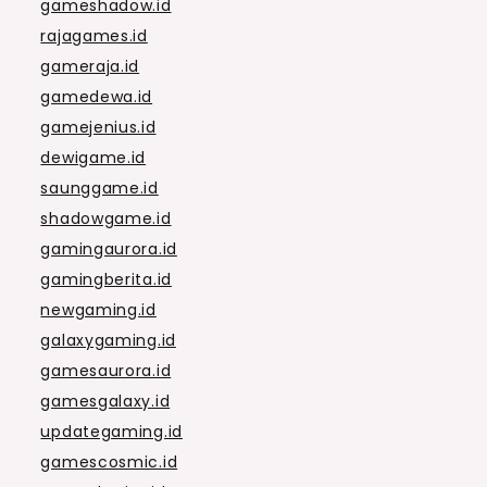
gameshadow.id
rajagames.id
gameraja.id
gamedewa.id
gamejenius.id
dewigame.id
saunggame.id
shadowgame.id
gamingaurora.id
gamingberita.id
newgaming.id
galaxygaming.id
gamesaurora.id
gamesgalaxy.id
updategaming.id
gamescosmic.id