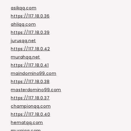
asikqq.com
https://117.18.0.36
ahliqq.com
https://117.18.0.39
jurusqq.net
https://117.18.0.42
murahqq.net
https://117.18.0.41
maindomino99.com
https://117.18.0.38
masterdomino99.com
https://117.18.0.37
championqq.com
https://117.18.0.40
hematqq.com
murniqq.com