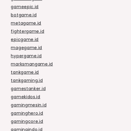
gameepic.id
botgame.id
metagame.id
fightergame.id
epicgame.id
magegame.id
hypergame.id
marksmangame.id
tankgame.id
tankgaming.id
gamestanker.id
gamekidos.id
gamingmesin.id
gaminghero.id
gamingcore.id
gamingindo.id