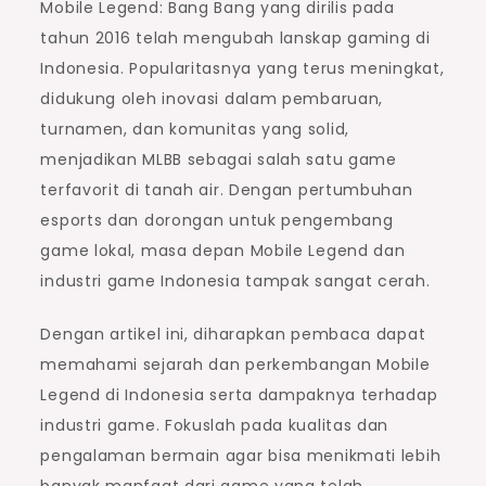
Mobile Legend: Bang Bang yang dirilis pada
tahun 2016 telah mengubah lanskap gaming di
Indonesia. Popularitasnya yang terus meningkat,
didukung oleh inovasi dalam pembaruan,
turnamen, dan komunitas yang solid,
menjadikan MLBB sebagai salah satu game
terfavorit di tanah air. Dengan pertumbuhan
esports dan dorongan untuk pengembang
game lokal, masa depan Mobile Legend dan
industri game Indonesia tampak sangat cerah.
Dengan artikel ini, diharapkan pembaca dapat
memahami sejarah dan perkembangan Mobile
Legend di Indonesia serta dampaknya terhadap
industri game. Fokuslah pada kualitas dan
pengalaman bermain agar bisa menikmati lebih
banyak manfaat dari game yang telah