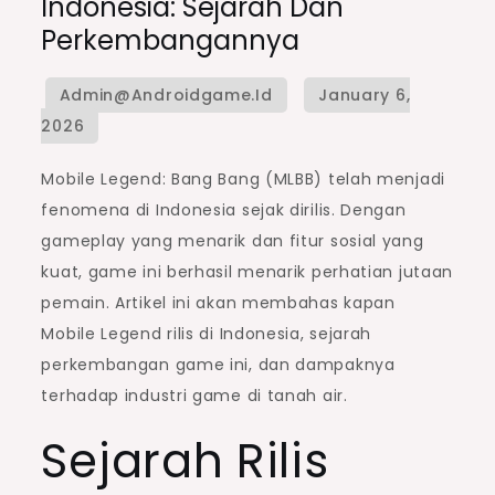
Indonesia: Sejarah Dan
Perkembangannya
Mobile Legend: Bang Bang (MLBB) telah menjadi
fenomena di Indonesia sejak dirilis. Dengan
gameplay yang menarik dan fitur sosial yang
kuat, game ini berhasil menarik perhatian jutaan
pemain. Artikel ini akan membahas kapan
Mobile Legend rilis di Indonesia, sejarah
perkembangan game ini, dan dampaknya
terhadap industri game di tanah air.
Sejarah Rilis