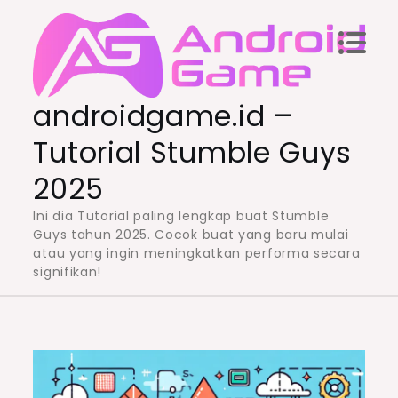
Skip
to
content
androidgame.id –
Tutorial Stumble Guys
2025
Ini dia Tutorial paling lengkap buat Stumble
Guys tahun 2025. Cocok buat yang baru mulai
atau yang ingin meningkatkan performa secara
signifikan!