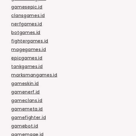
gamesepic.id
clansgames.id
nerfgames.id
botgames.id
fightergames.id
magegames.id
epicgames.id
tankgames.id
marksmangames.id
gameskin.id
gamenerf.id
gameclans.id
gamemeta.id
gamefighter.id
gamebot.id
gamemage.id