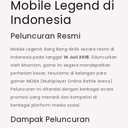
Mobile Legend di
Indonesia
Peluncuran Resmi
Mobile Legend: Bang Bang dirilis secara resmi di
Indonesia pada tanggal
14 Juli 2016
. Diluncurkan
oleh Moonton, game ini segera mendapatkan
perhatian besar, terutama di kalangan para
gamer MOBA (Multiplayer Online Battle Arena).
Peluncuran ini ditandai dengan berbagai acara
promosi yang menarik dan kompetisi di
berbagai platform media sosial.
Dampak Peluncuran