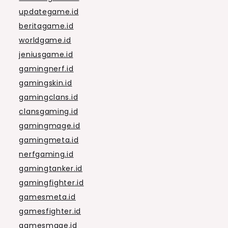
updategame.id
beritagame.id
worldgame.id
jeniusgame.id
gamingnerf.id
gamingskin.id
gamingclans.id
clansgaming.id
gamingmage.id
gamingmeta.id
nerfgaming.id
gamingtanker.id
gamingfighter.id
gamesmeta.id
gamesfighter.id
gamesmage.id