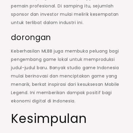
pemain profesional. Di samping itu, sejumlah
sponsor dan investor mulai melirik kesempatan
untuk terlibat dalam industri ini.
dorongan
Keberhasilan MLBB juga membuka peluang bagi
pengembang game lokal untuk memproduksi
judul-judul baru. Banyak studio game Indonesia
mulai berinovasi dan menciptakan game yang
menarik, berkat inspirasi dari kesuksesan Mobile
Legend. Ini memberikan dampak positif bagi
ekonomi digital di Indonesia.
Kesimpulan