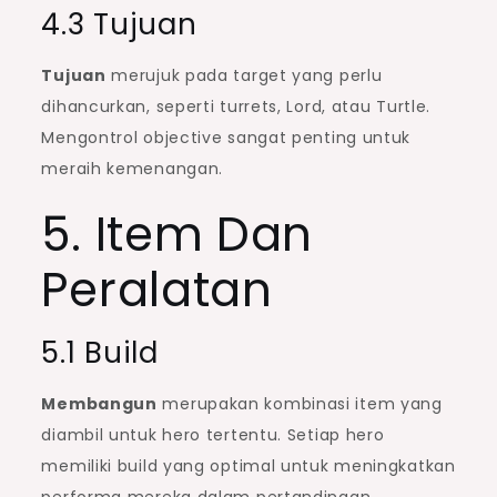
4.3 Tujuan
Tujuan
merujuk pada target yang perlu
dihancurkan, seperti turrets, Lord, atau Turtle.
Mengontrol objective sangat penting untuk
meraih kemenangan.
5. Item Dan
Peralatan
5.1 Build
Membangun
merupakan kombinasi item yang
diambil untuk hero tertentu. Setiap hero
memiliki build yang optimal untuk meningkatkan
performa mereka dalam pertandingan.