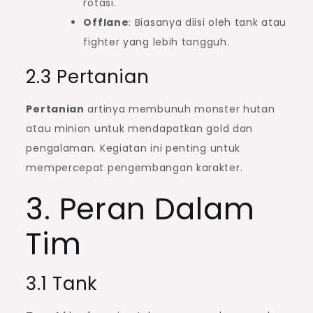
rotasi.
Offlane
: Biasanya diisi oleh tank atau
fighter yang lebih tangguh.
2.3 Pertanian
Pertanian
artinya membunuh monster hutan
atau minion untuk mendapatkan gold dan
pengalaman. Kegiatan ini penting untuk
mempercepat pengembangan karakter.
3. Peran Dalam
Tim
3.1 Tank