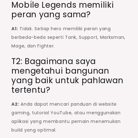
Mobile Legends memiliki
peran yang sama?
A1:
Tidak. Setiap hero memiliki peran yang
berbeda-beda seperti Tank, Support, Marksman,
Mage, dan Fighter.
T2: Bagaimana saya
mengetahui bangunan
yang baik untuk pahlawan
tertentu?
A2:
Anda dapat mencari panduan di website
gaming, tutorial YouTube, atau menggunakan
aplikasi yang membantu pemain menemukan
build yang optimal.