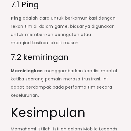
7.1 Ping
Ping
adalah cara untuk berkomunikasi dengan
rekan tim di dalam game, biasanya digunakan
untuk memberikan peringatan atau
mengindikasikan lokasi musuh.
7.2 kemiringan
Memiringkan
menggambarkan kondisi mental
ketika seorang pemain merasa frustrasi. Ini
dapat berdampak pada performa tim secara
keseluruhan.
Kesimpulan
Memahami istilah-istilah dalam Mobile Legends