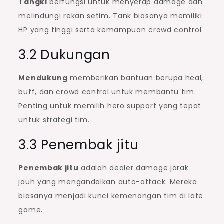
Tangki
berfungsi untuk menyerap damage dan
melindungi rekan setim. Tank biasanya memiliki
HP yang tinggi serta kemampuan crowd control.
3.2 Dukungan
Mendukung
memberikan bantuan berupa heal,
buff, dan crowd control untuk membantu tim.
Penting untuk memilih hero support yang tepat
untuk strategi tim.
3.3 Penembak jitu
Penembak jitu
adalah dealer damage jarak
jauh yang mengandalkan auto-attack. Mereka
biasanya menjadi kunci kemenangan tim di late
game.