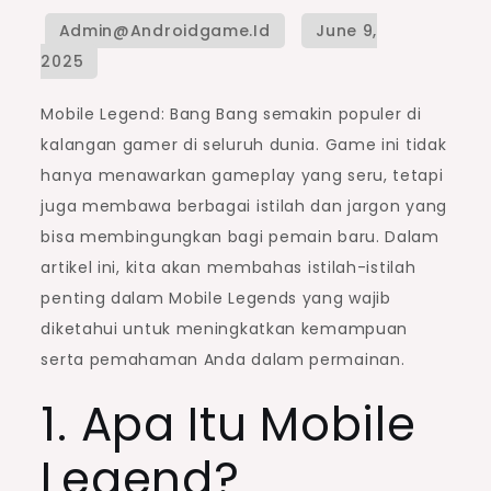
Mobile Legend: Bang Bang semakin populer di
kalangan gamer di seluruh dunia. Game ini tidak
hanya menawarkan gameplay yang seru, tetapi
juga membawa berbagai istilah dan jargon yang
bisa membingungkan bagi pemain baru. Dalam
artikel ini, kita akan membahas istilah-istilah
penting dalam Mobile Legends yang wajib
diketahui untuk meningkatkan kemampuan
serta pemahaman Anda dalam permainan.
1. Apa Itu Mobile
Legend?