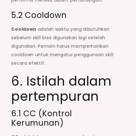
5.2 Cooldown
Cooldown
adalah waktu yang dibutuhkan
sebelum skill bisa digunakan lagi setelah
digunakan. Pemain harus memperhatikan
cooldown untuk mengatur penggunaan skill
secara efektif.
6. Istilah dalam
pertempuran
6.1 CC (Kontrol
Kerumunan)