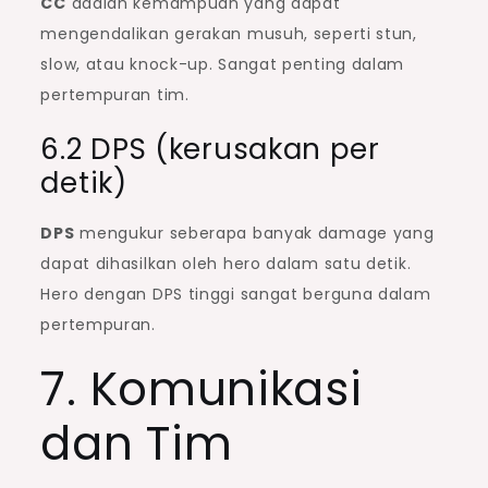
CC
adalah kemampuan yang dapat
mengendalikan gerakan musuh, seperti stun,
slow, atau knock-up. Sangat penting dalam
pertempuran tim.
6.2 DPS (kerusakan per
detik)
DPS
mengukur seberapa banyak damage yang
dapat dihasilkan oleh hero dalam satu detik.
Hero dengan DPS tinggi sangat berguna dalam
pertempuran.
7. Komunikasi
dan Tim