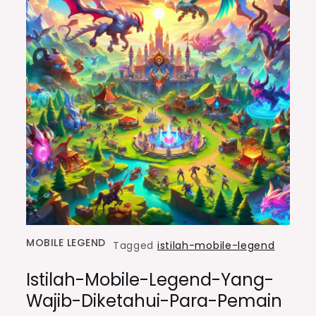
MOBILE LEGEND
Tagged
istilah-mobile-legend
Istilah-Mobile-Legend-Yang-
Wajib-Diketahui-Para-Pemain