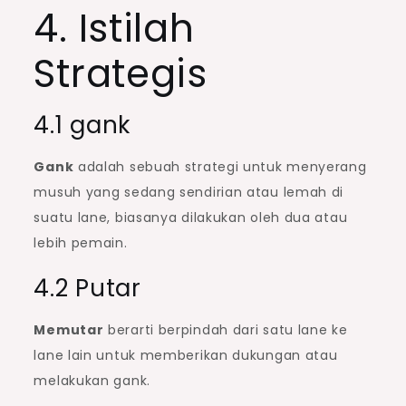
4. Istilah
Strategis
4.1 gank
Gank
adalah sebuah strategi untuk menyerang
musuh yang sedang sendirian atau lemah di
suatu lane, biasanya dilakukan oleh dua atau
lebih pemain.
4.2 Putar
Memutar
berarti berpindah dari satu lane ke
lane lain untuk memberikan dukungan atau
melakukan gank.