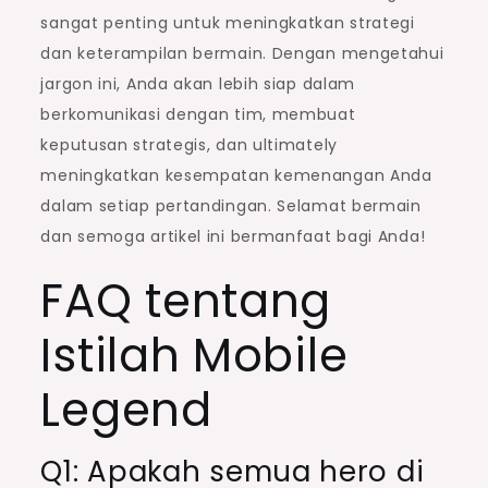
sangat penting untuk meningkatkan strategi
dan keterampilan bermain. Dengan mengetahui
jargon ini, Anda akan lebih siap dalam
berkomunikasi dengan tim, membuat
keputusan strategis, dan ultimately
meningkatkan kesempatan kemenangan Anda
dalam setiap pertandingan. Selamat bermain
dan semoga artikel ini bermanfaat bagi Anda!
FAQ tentang
Istilah Mobile
Legend
Q1: Apakah semua hero di