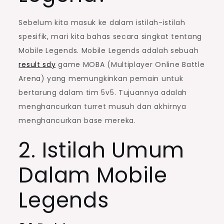
Sebelum kita masuk ke dalam istilah-istilah
spesifik, mari kita bahas secara singkat tentang
Mobile Legends. Mobile Legends adalah sebuah
result sdy
game MOBA (Multiplayer Online Battle
Arena) yang memungkinkan pemain untuk
bertarung dalam tim 5v5. Tujuannya adalah
menghancurkan turret musuh dan akhirnya
menghancurkan base mereka.
2. Istilah Umum
Dalam Mobile
Legends