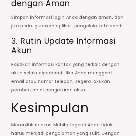
dengan Aman
Simpan informasi login Anda dengan aman, dan
jika perlu, gunakan aplikasi pengelola kata sandi.
3. Rutin Update Informasi
Akun
Pastikan informasi kontak yang terkait dengan
akun selalu diperbarui. Jika Anda mengganti
email atau nomor telepon, segera lakukan
pembaruan di pengaturan akun.
Kesimpulan
Memulihkan akun Mobile Legend Anda tidak
harus menjadi pengalaman yang sulit. Dengan