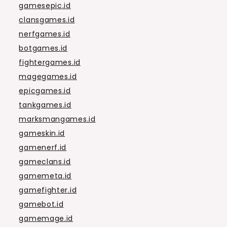
gamesepic.id
clansgames.id
nerfgames.id
botgames.id
fightergames.id
magegames.id
epicgames.id
tankgames.id
marksmangames.id
gameskin.id
gamenerf.id
gameclans.id
gamemeta.id
gamefighter.id
gamebot.id
gamemage.id