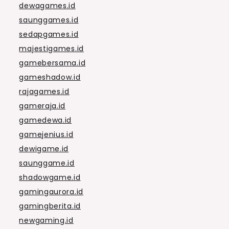
dewagames.id
saunggames.id
sedapgames.id
majestigames.id
gamebersama.id
gameshadow.id
rajagames.id
gameraja.id
gamedewa.id
gamejenius.id
dewigame.id
saunggame.id
shadowgame.id
gamingaurora.id
gamingberita.id
newgaming.id