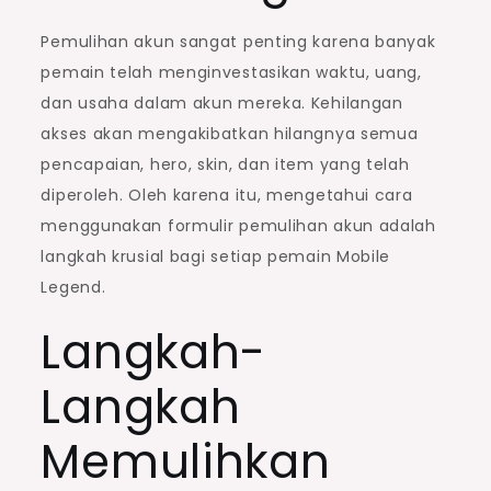
Pemulihan akun sangat penting karena banyak
pemain telah menginvestasikan waktu, uang,
dan usaha dalam akun mereka. Kehilangan
akses akan mengakibatkan hilangnya semua
pencapaian, hero, skin, dan item yang telah
diperoleh. Oleh karena itu, mengetahui cara
menggunakan formulir pemulihan akun adalah
langkah krusial bagi setiap pemain Mobile
Legend.
Langkah-
Langkah
Memulihkan