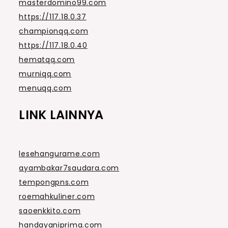
masterdomino99.com
https://117.18.0.37
championqq.com
https://117.18.0.40
hematqq.com
murniqq.com
menuqq.com
LINK LAINNYA
lesehangurame.com
ayambakar7saudara.com
tempongpns.com
roemahkuliner.com
saoenkkito.com
handayaniprima.com