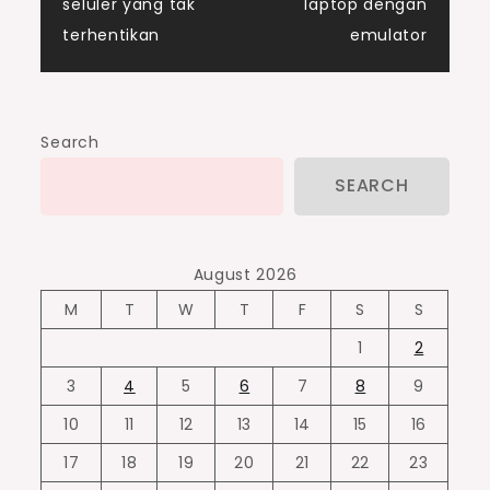
navigation
seluler yang tak
laptop dengan
terhentikan
emulator
Search
SEARCH
August 2026
M
T
W
T
F
S
S
1
2
3
4
5
6
7
8
9
10
11
12
13
14
15
16
17
18
19
20
21
22
23