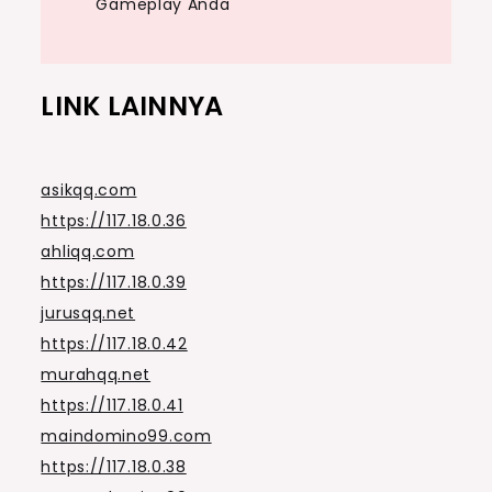
Gameplay Anda
LINK LAINNYA
asikqq.com
https://117.18.0.36
ahliqq.com
https://117.18.0.39
jurusqq.net
https://117.18.0.42
murahqq.net
https://117.18.0.41
maindomino99.com
https://117.18.0.38