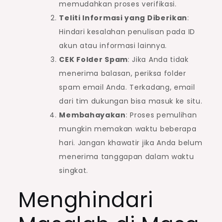
memudahkan proses verifikasi.
Teliti Informasi yang Diberikan
:
Hindari kesalahan penulisan pada ID
akun atau informasi lainnya.
CEK Folder Spam
: Jika Anda tidak
menerima balasan, periksa folder
spam email Anda. Terkadang, email
dari tim dukungan bisa masuk ke situ.
Membahayakan
: Proses pemulihan
mungkin memakan waktu beberapa
hari. Jangan khawatir jika Anda belum
menerima tanggapan dalam waktu
singkat.
Menghindari