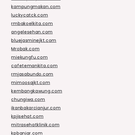
kampungmakan.com
luckycatck.com
rmbakoelkita.com
angelesehan.com
bluejasminejkt.com
Mrobak.com
miekungfu.com
cafetemankita.com
rmjasabundo.com
mimoosajkt.com
kembangkawung.com
chungiwa.com
ikanbakarcianjur.com
kpjisehat.com
mitrasehatklinik.com
kpbanjar.com