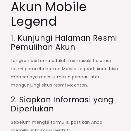
Akun Mobile
Legend
1. Kunjungi Halaman Resmi
Pemulihan Akun
Langkah pertama adalah memasuki halaman
resmi pemulihan akun Mobile Legend. Anda bisa
mencarinya melalui mesin pencari atau
mengunjungi situs resmi Moonton.
2. Siapkan Informasi yang
Diperlukan
Sebelum mengisi formulir, pastikan Anda
memiliki informasi berikut: