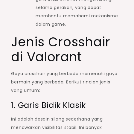
selama gerakan, yang dapat
membantu memahami mekanisme
dalam game.
Jenis Crosshair
di Valorant
Gaya crosshair yang berbeda memenuhi gaya
bermain yang berbeda. Berikut rincian jenis
yang umum:
1. Garis Bidik Klasik
Ini adalah desain silang sederhana yang
menawarkan visibilitas stabil. Ini banyak