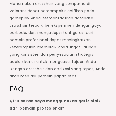
Menemukan crosshair yang sempurna di
Valorant dapat berdampak signifikan pada
gameplay Anda. Memanfaatkan database
crosshair terbaik, bereksperimen dengan gaya
berbeda, dan mengadopsi konfigurasi dari
pemain profesional dapat meningkatkan
keterampilan membidik Anda. Ingat, latihan
yang konsisten dan penyesuaian strategis
adalah kunci untuk menguasai tujuan Anda.
Dengan crosshair dan dedikasi yang tepat, Anda
akan menjadi pemain papan atas.
FAQ
Q1: Bisakah saya menggunakan garis bidik
dari pemain profesional?