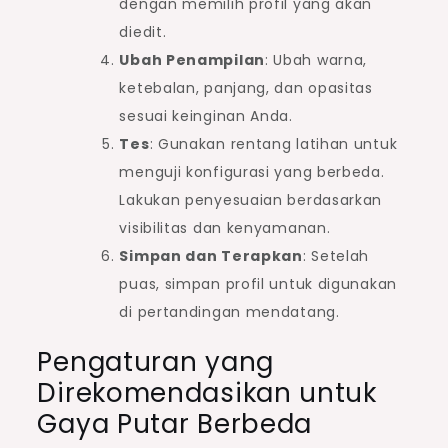
dengan memilih profil yang akan
diedit.
Ubah Penampilan
: Ubah warna,
ketebalan, panjang, dan opasitas
sesuai keinginan Anda.
Tes
: Gunakan rentang latihan untuk
menguji konfigurasi yang berbeda.
Lakukan penyesuaian berdasarkan
visibilitas dan kenyamanan.
Simpan dan Terapkan
: Setelah
puas, simpan profil untuk digunakan
di pertandingan mendatang.
Pengaturan yang
Direkomendasikan untuk
Gaya Putar Berbeda