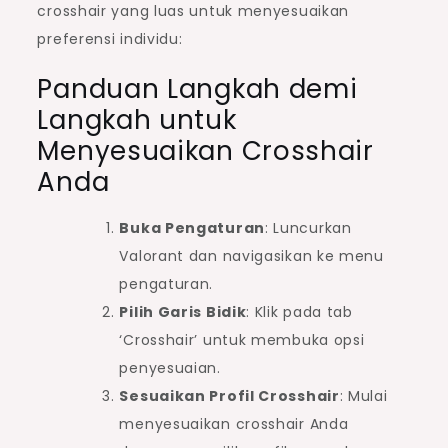
crosshair yang luas untuk menyesuaikan
preferensi individu:
Panduan Langkah demi
Langkah untuk
Menyesuaikan Crosshair
Anda
Buka Pengaturan
: Luncurkan
Valorant dan navigasikan ke menu
pengaturan.
Pilih Garis Bidik
: Klik pada tab
‘Crosshair’ untuk membuka opsi
penyesuaian.
Sesuaikan Profil Crosshair
: Mulai
menyesuaikan crosshair Anda