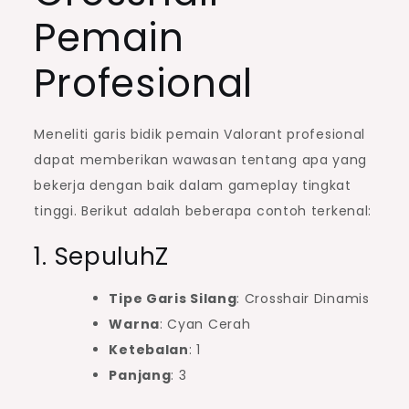
Pemain
Profesional
Meneliti garis bidik pemain Valorant profesional
dapat memberikan wawasan tentang apa yang
bekerja dengan baik dalam gameplay tingkat
tinggi. Berikut adalah beberapa contoh terkenal:
1. SepuluhZ
Tipe Garis Silang
: Crosshair Dinamis
Warna
: Cyan Cerah
Ketebalan
: 1
Panjang
: 3