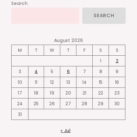
Search
SEARCH
August 2026
M
T
W
T
F
S
S
1
2
3
4
5
6
7
8
9
10
11
12
13
14
15
16
17
18
19
20
21
22
23
24
25
26
27
28
29
30
31
« Jul