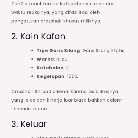
TenZ dikenal karena ketepatan sasaran dan
waktu reaksinya, yang difasilitasi oleh
pengaturan crosshair khusus miliknya.
2. Kain Kafan
Tipe Garis Silang
: Garis Silang Statis
Warna
: Hijau
Ketebalan
: 2
Kegelapan
: 100%
Crosshair Shroud dikenal karena visibilitasnya
yang jelas dan kinerja luar biasa bahkan dalam
skenario kacau.
3. Keluar