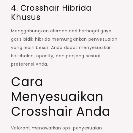
4. Crosshair Hibrida
Khusus
Menggabungkan elemen dari berbagai gaya,
garis bidik hibrida memungkinkan penyesuaian
yang lebih besar. Anda dapat menyesuaikan
ketebalan, opacity, dan panjang sesuai
preferensi Anda.
Cara
Menyesuaikan
Crosshair Anda
Valorant menawarkan opsi penyesuaian