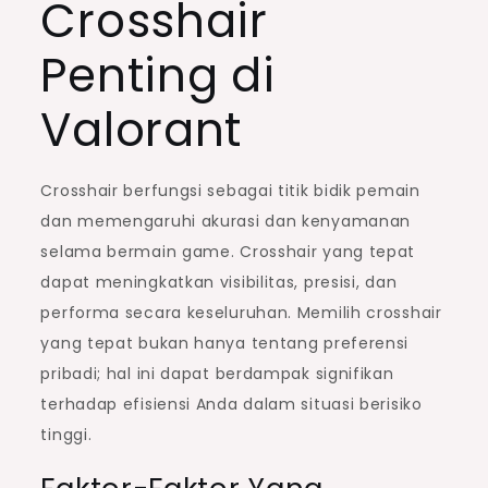
Crosshair
Penting di
Valorant
Crosshair berfungsi sebagai titik bidik pemain
dan memengaruhi akurasi dan kenyamanan
selama bermain game. Crosshair yang tepat
dapat meningkatkan visibilitas, presisi, dan
performa secara keseluruhan. Memilih crosshair
yang tepat bukan hanya tentang preferensi
pribadi; hal ini dapat berdampak signifikan
terhadap efisiensi Anda dalam situasi berisiko
tinggi.