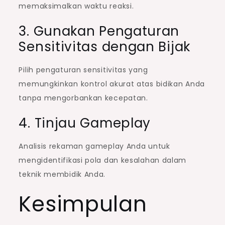
memaksimalkan waktu reaksi.
3. Gunakan Pengaturan
Sensitivitas dengan Bijak
Pilih pengaturan sensitivitas yang
memungkinkan kontrol akurat atas bidikan Anda
tanpa mengorbankan kecepatan.
4. Tinjau Gameplay
Analisis rekaman gameplay Anda untuk
mengidentifikasi pola dan kesalahan dalam
teknik membidik Anda.
Kesimpulan