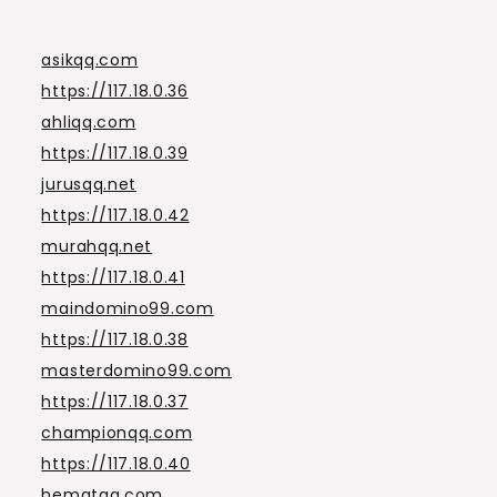
asikqq.com
https://117.18.0.36
ahliqq.com
https://117.18.0.39
jurusqq.net
https://117.18.0.42
murahqq.net
https://117.18.0.41
maindomino99.com
https://117.18.0.38
masterdomino99.com
https://117.18.0.37
championqq.com
https://117.18.0.40
hematqq.com