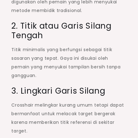
digunakan oleh pemain yang lebih menyukai
metode membidik tradisional.
2. Titik atau Garis Silang
Tengah
Titik minimalis yang berfungsi sebagai titik
sasaran yang tepat. Gaya ini disukai oleh
pemain yang menyukai tampilan bersih tanpa
gangguan.
3. Lingkari Garis Silang
Crosshair melingkar kurang umum tetapi dapat
bermanfaat untuk melacak target bergerak
karena memberikan titik referensi di sekitar
target.