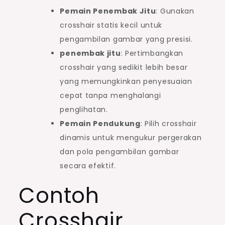
Pemain Penembak Jitu
: Gunakan
crosshair statis kecil untuk
pengambilan gambar yang presisi.
penembak jitu
: Pertimbangkan
crosshair yang sedikit lebih besar
yang memungkinkan penyesuaian
cepat tanpa menghalangi
penglihatan.
Pemain Pendukung
: Pilih crosshair
dinamis untuk mengukur pergerakan
dan pola pengambilan gambar
secara efektif.
Contoh
Crosshair