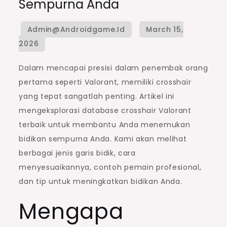
Sempurna Anda
Dalam mencapai presisi dalam penembak orang
pertama seperti Valorant, memiliki crosshair
yang tepat sangatlah penting. Artikel ini
mengeksplorasi database crosshair Valorant
terbaik untuk membantu Anda menemukan
bidikan sempurna Anda. Kami akan melihat
berbagai jenis garis bidik, cara
menyesuaikannya, contoh pemain profesional,
dan tip untuk meningkatkan bidikan Anda.
Mengapa