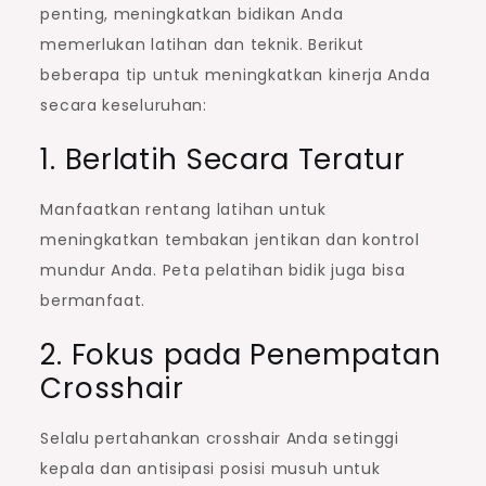
penting, meningkatkan bidikan Anda
memerlukan latihan dan teknik. Berikut
beberapa tip untuk meningkatkan kinerja Anda
secara keseluruhan:
1. Berlatih Secara Teratur
Manfaatkan rentang latihan untuk
meningkatkan tembakan jentikan dan kontrol
mundur Anda. Peta pelatihan bidik juga bisa
bermanfaat.
2. Fokus pada Penempatan
Crosshair
Selalu pertahankan crosshair Anda setinggi
kepala dan antisipasi posisi musuh untuk