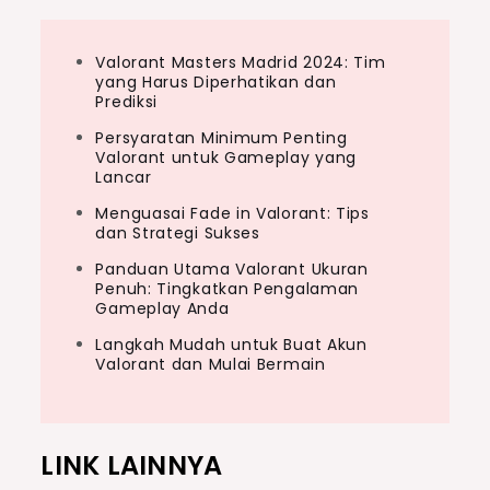
Valorant Masters Madrid 2024: Tim
yang Harus Diperhatikan dan
Prediksi
Persyaratan Minimum Penting
Valorant untuk Gameplay yang
Lancar
Menguasai Fade in Valorant: Tips
dan Strategi Sukses
Panduan Utama Valorant Ukuran
Penuh: Tingkatkan Pengalaman
Gameplay Anda
Langkah Mudah untuk Buat Akun
Valorant dan Mulai Bermain
LINK LAINNYA