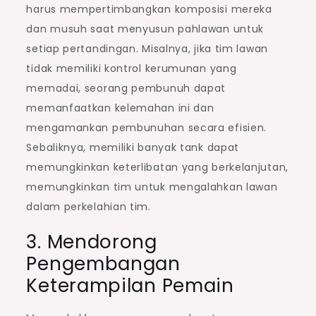
harus mempertimbangkan komposisi mereka
dan musuh saat menyusun pahlawan untuk
setiap pertandingan. Misalnya, jika tim lawan
tidak memiliki kontrol kerumunan yang
memadai, seorang pembunuh dapat
memanfaatkan kelemahan ini dan
mengamankan pembunuhan secara efisien.
Sebaliknya, memiliki banyak tank dapat
memungkinkan keterlibatan yang berkelanjutan,
memungkinkan tim untuk mengalahkan lawan
dalam perkelahian tim.
3. Mendorong
Pengembangan
Keterampilan Pemain