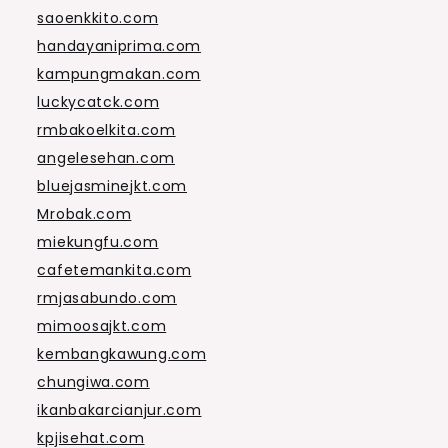
saoenkkito.com
handayaniprima.com
kampungmakan.com
luckycatck.com
rmbakoelkita.com
angelesehan.com
bluejasminejkt.com
Mrobak.com
miekungfu.com
cafetemankita.com
rmjasabundo.com
mimoosajkt.com
kembangkawung.com
chungiwa.com
ikanbakarcianjur.com
kpjisehat.com