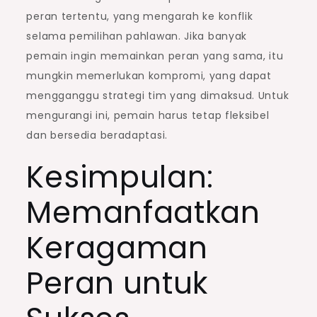
peran tertentu, yang mengarah ke konflik
selama pemilihan pahlawan. Jika banyak
pemain ingin memainkan peran yang sama, itu
mungkin memerlukan kompromi, yang dapat
mengganggu strategi tim yang dimaksud. Untuk
mengurangi ini, pemain harus tetap fleksibel
dan bersedia beradaptasi.
Kesimpulan:
Memanfaatkan
Keragaman
Peran untuk