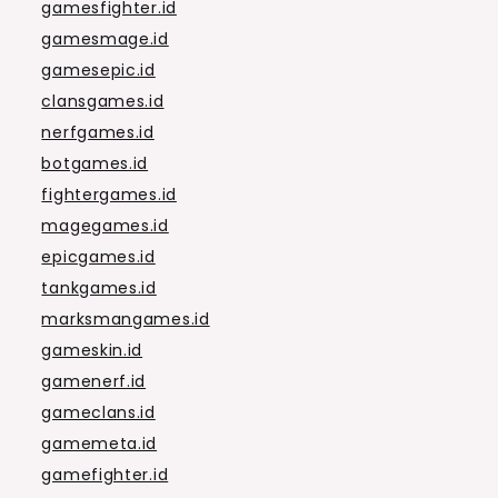
gamesfighter.id
gamesmage.id
gamesepic.id
clansgames.id
nerfgames.id
botgames.id
fightergames.id
magegames.id
epicgames.id
tankgames.id
marksmangames.id
gameskin.id
gamenerf.id
gameclans.id
gamemeta.id
gamefighter.id