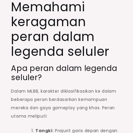
Memahami
keragaman
peran dalam
legenda seluler
Apa peran dalam legenda
seluler?
Dalam MLBB, karakter diklasifikasikan ke dalam
beberapa peran berdasarkan kemampuan
mereka dan gaya gameplay yang khas. Peran
utama meliputi:
Tangki
: Prajurit garis depan dengan