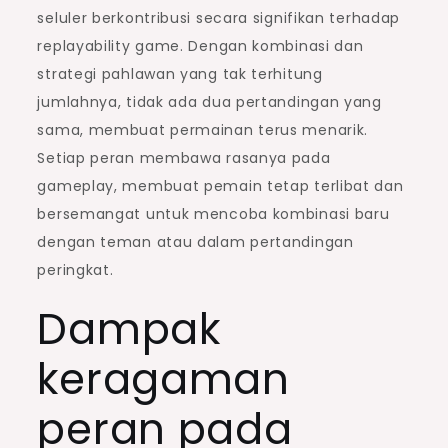
seluler berkontribusi secara signifikan terhadap
replayability game. Dengan kombinasi dan
strategi pahlawan yang tak terhitung
jumlahnya, tidak ada dua pertandingan yang
sama, membuat permainan terus menarik.
Setiap peran membawa rasanya pada
gameplay, membuat pemain tetap terlibat dan
bersemangat untuk mencoba kombinasi baru
dengan teman atau dalam pertandingan
peringkat.
Dampak
keragaman
peran pada