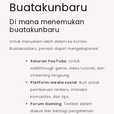
Buatakunbaru
Di mana menemukan
buatakunbaru
Untuk menyelam lebih dalam ke konten
Buatakunbaru, pemain dapat mengeksplorasi:
Saluran YouTube
: Untuk
walkthrough game, video tutorial, dan
streaming langsung.
Platform media sosial
: Ikuti untuk
pembaruan terbaru, interaksi
komunitas, dan tips.
Forum Gaming
: Terlibat dalam
diskusi dan berbagi pengalaman