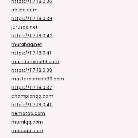
https://117.18.0.36
ahliqq.com
https://117.18.0.39
jurusqq.net
https://117.18.0.42
murahqq.net
https://117.18.0.41
maindomino99.com
https://117.18.0.38
masterdomino99.com
https://117.18.0.37
championqq.com
https://117.18.0.40
hematqq.com
murniqq.com
menuqq.com