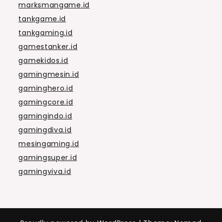
marksmangame.id
tankgame.id
tankgaming.id
gamestanker.id
gamekidos.id
gamingmesin.id
gaminghero.id
gamingcore.id
gamingindo.id
gamingdiva.id
mesingaming.id
gamingsuper.id
gamingviva.id