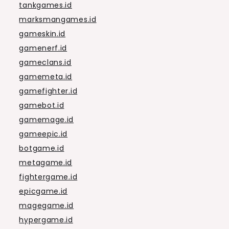
tankgames.id
marksmangames.id
gameskin.id
gamenerf.id
gameclans.id
gamemeta.id
gamefighter.id
gamebot.id
gamemage.id
gameepic.id
botgame.id
metagame.id
fightergame.id
epicgame.id
magegame.id
hypergame.id