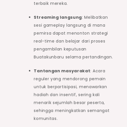
terbaik mereka.
Streaming langsung
: Melibatkan
sesi gameplay langsung di mana
pemirsa dapat menonton strategi
real-time dan belajar dari proses
pengambilan keputusan
Buatakunbaru selama pertandingan.
Tantangan masyarakat
: Acara
reguler yang mendorong pemain
untuk berpartisipasi, menawarkan
hadiah dan insentif, sering kali
menarik sejumlah besar peserta,
sehingga meningkatkan semangat
komunitas.