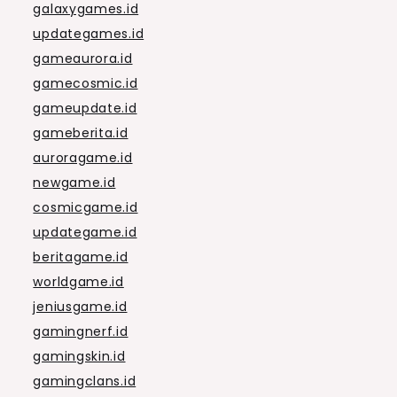
galaxygames.id
updategames.id
gameaurora.id
gamecosmic.id
gameupdate.id
gameberita.id
auroragame.id
newgame.id
cosmicgame.id
updategame.id
beritagame.id
worldgame.id
jeniusgame.id
gamingnerf.id
gamingskin.id
gamingclans.id