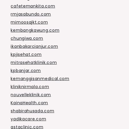
cafetemankita.com
rmjasabundo.com
mimoosajkt.com
kembangkawung.com
chungiwa.com
ikanbakarcianjur.com
kpjisehat.com
mitrasehatklinik.com
kpbanjar.com
kemanggisanmedical.com
kliniknirmala.com
nouvelleklinik.com
KainaHealth.com
shabirahusada.com
yadikacare.com
astaclinic.com