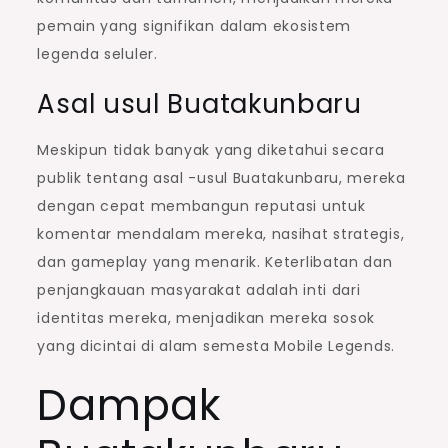
pemain yang signifikan dalam ekosistem
legenda seluler.
Asal usul Buatakunbaru
Meskipun tidak banyak yang diketahui secara
publik tentang asal -usul Buatakunbaru, mereka
dengan cepat membangun reputasi untuk
komentar mendalam mereka, nasihat strategis,
dan gameplay yang menarik. Keterlibatan dan
penjangkauan masyarakat adalah inti dari
identitas mereka, menjadikan mereka sosok
yang dicintai di alam semesta Mobile Legends.
Dampak