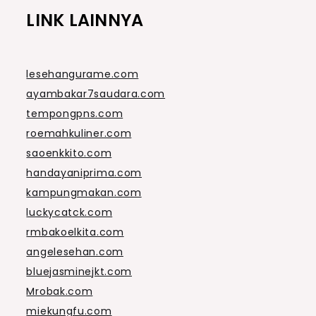
LINK LAINNYA
lesehangurame.com
ayambakar7saudara.com
tempongpns.com
roemahkuliner.com
saoenkkito.com
handayaniprima.com
kampungmakan.com
luckycatck.com
rmbakoelkita.com
angelesehan.com
bluejasminejkt.com
Mrobak.com
miekungfu.com