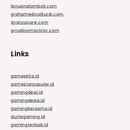
ibnusinalombok.com
grahamedicalkurdi.com
dyanzacare.com
griyabromoclinic.com
Links
gameskita.id
gamesterpopuler.id
gamingdewi.id
gamingdewa.id
gamingbersama.id
duniagaming.id
gamingterbaik.id