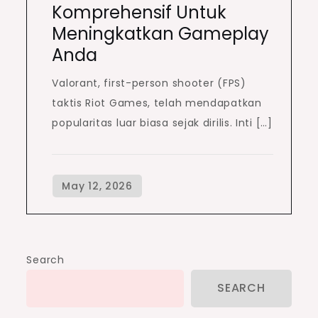
Komprehensif Untuk
Meningkatkan Gameplay
Anda
Valorant, first-person shooter (FPS)
taktis Riot Games, telah mendapatkan
popularitas luar biasa sejak dirilis. Inti […]
Search
SEARCH