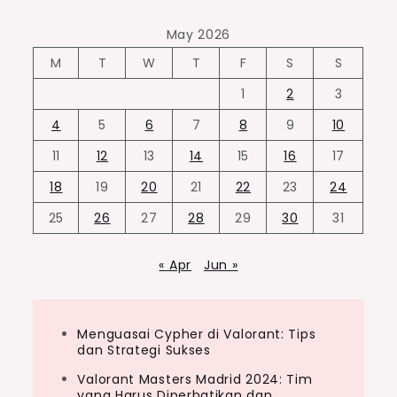
May 2026
M
T
W
T
F
S
S
1
2
3
4
5
6
7
8
9
10
11
12
13
14
15
16
17
18
19
20
21
22
23
24
25
26
27
28
29
30
31
« Apr
Jun »
Menguasai Cypher di Valorant: Tips
dan Strategi Sukses
Valorant Masters Madrid 2024: Tim
yang Harus Diperhatikan dan