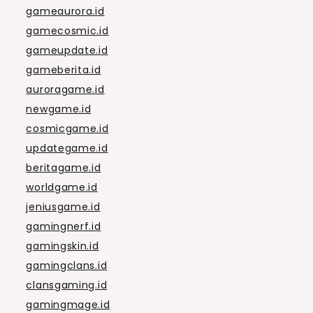
gameaurora.id
gamecosmic.id
gameupdate.id
gameberita.id
auroragame.id
newgame.id
cosmicgame.id
updategame.id
beritagame.id
worldgame.id
jeniusgame.id
gamingnerf.id
gamingskin.id
gamingclans.id
clansgaming.id
gamingmage.id