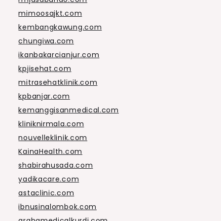
mimoosajkt.com
kembangkawung.com
chungiwa.com
ikanbakarcianjur.com
kpjisehat.com
mitrasehatklinik.com
kpbanjar.com
kemanggisanmedical.com
kliniknirmala.com
nouvelleklinik.com
KainaHealth.com
shabirahusada.com
yadikacare.com
astaclinic.com
ibnusinalombok.com
grahamedicalkurdi.com